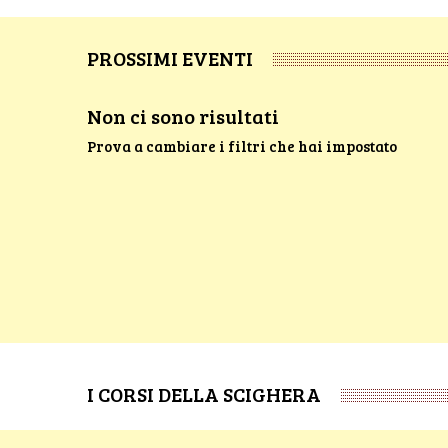
PROSSIMI EVENTI
Non ci sono risultati
Prova a cambiare i filtri che hai impostato
I CORSI DELLA SCIGHERA