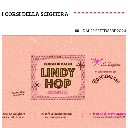
I CORSI DELLA SCIGHERA
DAL
23 SETTEMBRE 2026