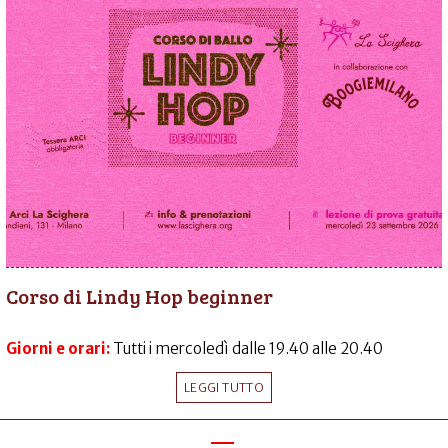
Corso di Lindy Hop beginner
Giorni e orari:
Tutti i mercoledì dalle 19.40 alle 20.40
LEGGI TUTTO