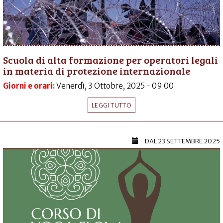
Scuola di alta formazione per operatori legali
in materia di protezione internazionale
Giorni e orari:
Venerdì, 3 Ottobre, 2025 - 09:00
LEGGI TUTTO
DAL
23 SETTEMBRE 2025