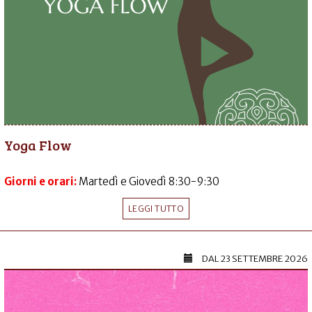
Yoga Flow
Giorni e orari:
Martedì e Giovedì 8:30-9:30
LEGGI TUTTO
DAL
23 SETTEMBRE 2026