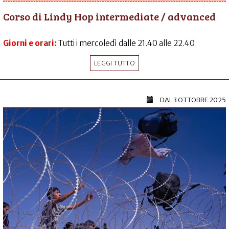
Corso di Lindy Hop intermediate / advanced
Giorni e orari:
Tutti i mercoledì dalle 21.40 alle 22.40
LEGGI TUTTO
DAL
3 OTTOBRE 2025