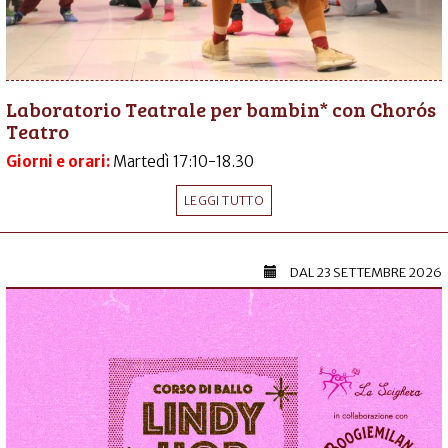
Laboratorio Teatrale per bambin* con Chorós
Teatro
Giorni e orari:
Martedì 17:10-18.30
LEGGI TUTTO
DAL
23 SETTEMBRE 2026