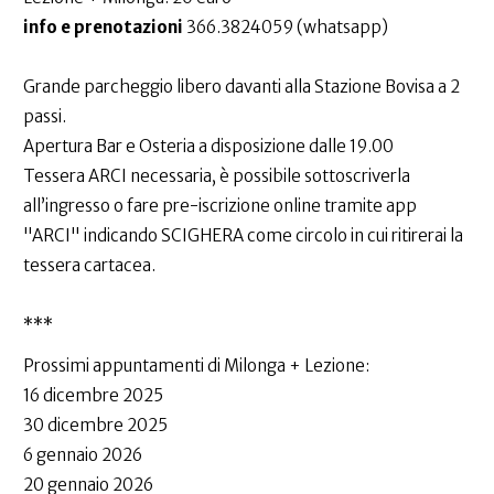
info e prenotazioni
366.3824059 (whatsapp)
Grande parcheggio libero davanti alla Stazione Bovisa a 2
passi.
Apertura Bar e Osteria a disposizione dalle 19.00
Tessera ARCI necessaria, è possibile sottoscriverla
all’ingresso o fare pre-iscrizione online tramite app
"ARCI" indicando SCIGHERA come circolo in cui ritirerai la
tessera cartacea.
***
Prossimi appuntamenti di Milonga + Lezione:
16 dicembre 2025
30 dicembre 2025
6 gennaio 2026
20 gennaio 2026