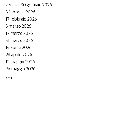
venerdì 30 gennaio 2026
3 febbraio 2026
17 febbraio 2026
3 marzo 2026
17 marzo 2026
31 marzo 2026
14 aprile 2026
28 aprile 2026
12 maggio 2026
26 maggio 2026
***