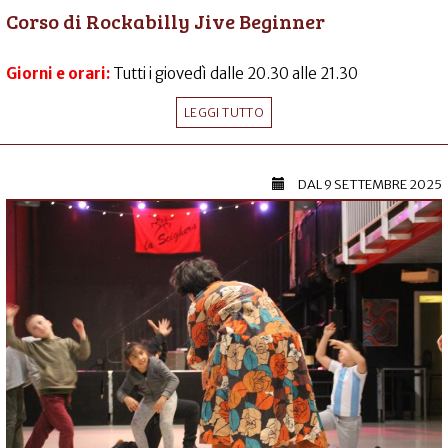
Corso di Rockabilly Jive Beginner
Giorni e orari:
Tutti i giovedì dalle 20.30 alle 21.30
LEGGI TUTTO
DAL
9 SETTEMBRE 2025