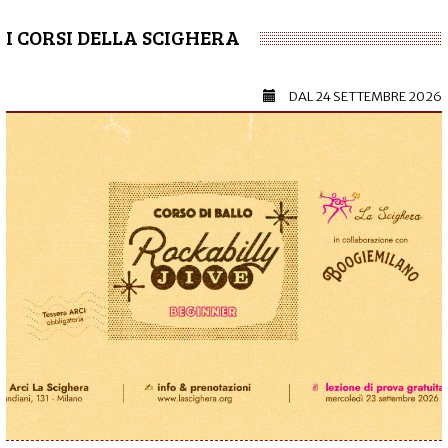
I CORSI DELLA SCIGHERA
DAL
24 SETTEMBRE 2026