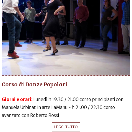
Corso di Danze Popolari
Giorni e orari:
Lunedì h 19.30 / 21:00 corso principianti con
Manuela Urbinati in arte LaManu - h 21.00 / 22:30 corso
avanzato con Roberto Rossi
LEGGI TUTTO