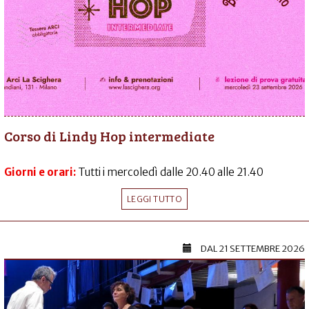
Corso di Lindy Hop intermediate
Giorni e orari:
Tutti i mercoledì dalle 20.40 alle 21.40
LEGGI TUTTO
DAL
21 SETTEMBRE 2026