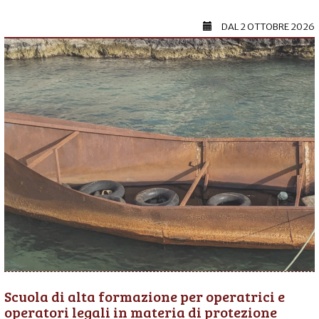
DAL
2 OTTOBRE 2026
Scuola di alta formazione per operatrici e
operatori legali in materia di protezione