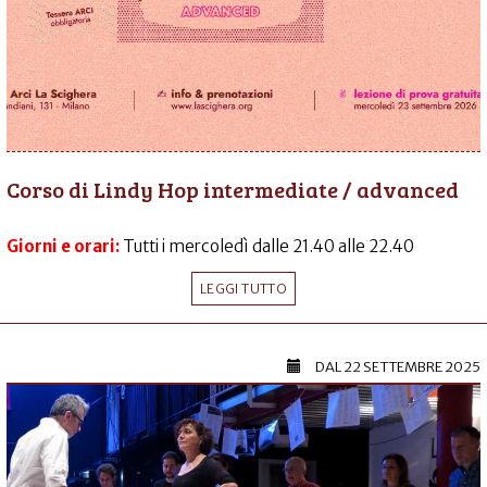
Corso di Lindy Hop intermediate / advanced
Giorni e orari:
Tutti i mercoledì dalle 21.40 alle 22.40
LEGGI TUTTO
DAL
22 SETTEMBRE 2025