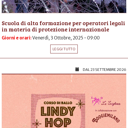
Scuola di alta formazione per operatori legali
in materia di protezione internazionale
Giorni e orari:
Venerdì, 3 Ottobre, 2025 - 09:00
LEGGI TUTTO
DAL
23 SETTEMBRE 2026