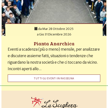
da
Mar 28 Ottobre 2025
a
Gio 31 Dicembre 2026
Pianta Anarchica
Eventi a scadenza (più o meno) mensile, per analizzare
e discutere assieme fatti, situazioni o tendenze che
riguardano la nostra società e che ci toccano da vicino.
Incontri aperti allo...
TUTTI GLI EVENTI IN RASSEGNA