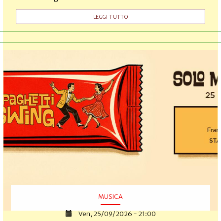
LEGGI TUTTO
MUSICA
Ven, 25/09/2026 - 21:00