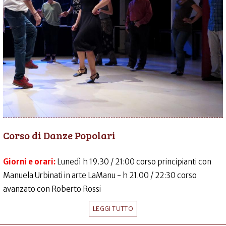
Corso di Danze Popolari
Giorni e orari:
Lunedì h 19.30 / 21:00 corso principianti con
Manuela Urbinati in arte LaManu - h 21.00 / 22:30 corso
avanzato con Roberto Rossi
LEGGI TUTTO