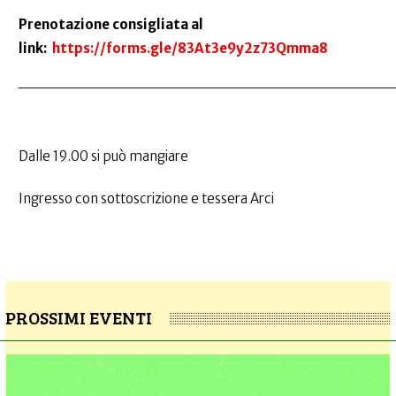
Prenotazione consigliata al
link:
https://forms.gle/83At3e9y2z73Qmma8
___________________________________
Dalle 19.00 si può mangiare
Ingresso con sottoscrizione e tessera Arci
PROSSIMI EVENTI