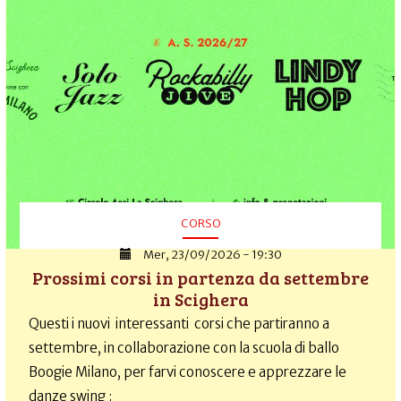
CORSO
Mer, 23/09/2026 - 19:30
Prossimi corsi in partenza da settembre
in Scighera
Questi i nuovi interessanti corsi che partiranno a
settembre, in collaborazione con la scuola di ballo
Boogie Milano, per farvi conoscere e apprezzare le
danze swing :