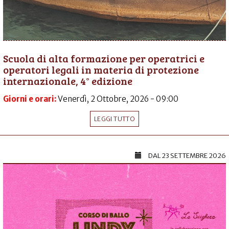
Scuola di alta formazione per operatrici e
operatori legali in materia di protezione
internazionale, 4° edizione
Giorni e orari:
Venerdì, 2 Ottobre, 2026 - 09:00
LEGGI TUTTO
DAL
23 SETTEMBRE 2026