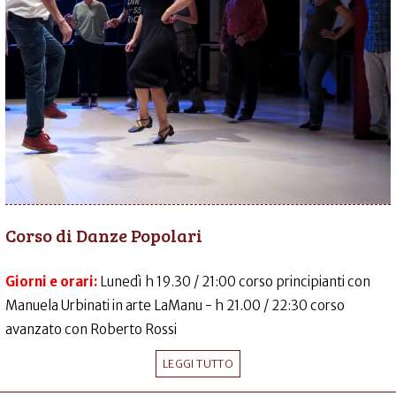
Corso di Danze Popolari
Giorni e orari:
Lunedì h 19.30 / 21:00 corso principianti con
Manuela Urbinati in arte LaManu - h 21.00 / 22:30 corso
avanzato con Roberto Rossi
LEGGI TUTTO