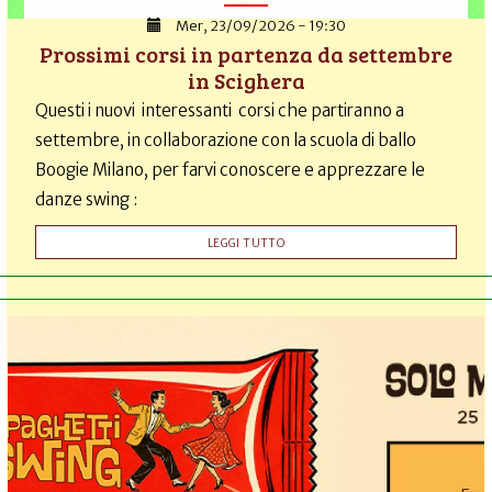
Mer, 23/09/2026 - 19:30
Prossimi corsi in partenza da settembre
in Scighera
Questi i nuovi interessanti corsi che partiranno a
settembre, in collaborazione con la scuola di ballo
Boogie Milano, per farvi conoscere e apprezzare le
danze swing :
LEGGI TUTTO