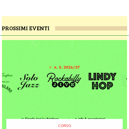
PROSSIMI EVENTI
CORSO