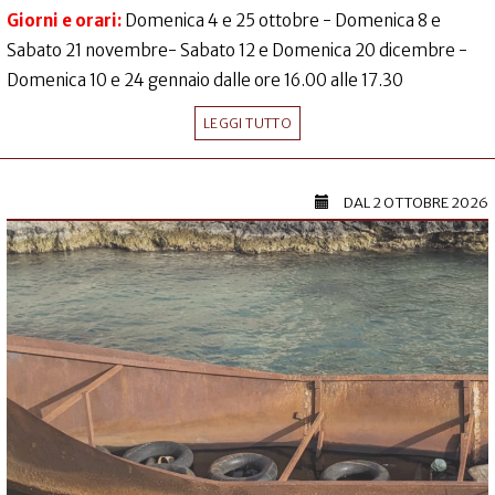
Giorni e orari:
Domenica 4 e 25 ottobre - Domenica 8 e
Sabato 21 novembre- Sabato 12 e Domenica 20 dicembre -
Domenica 10 e 24 gennaio dalle ore 16.00 alle 17.30
LEGGI TUTTO
DAL
2 OTTOBRE 2026