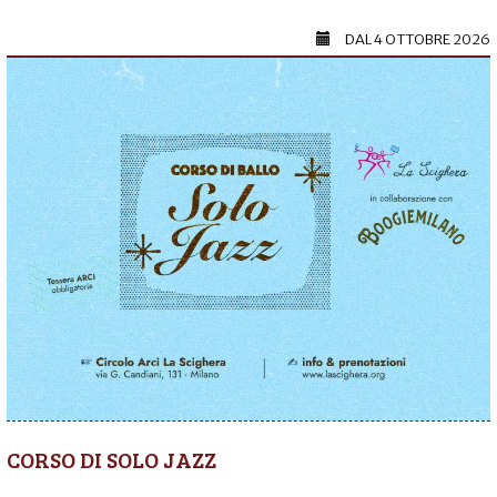
DAL
4 OTTOBRE 2026
CORSO DI SOLO JAZZ