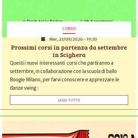
CORSO
Mer, 23/09/2026 - 19:30
Prossimi corsi in partenza da settembre
in Scighera
Questi i nuovi interessanti corsi che partiranno a
settembre, in collaborazione con la scuola di ballo
Boogie Milano, per farvi conoscere e apprezzare le
danze swing :
LEGGI TUTTO