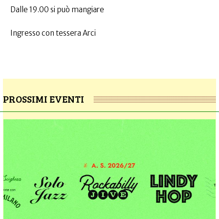
Dalle 19.00 si può mangiare
Ingresso con tessera Arci
PROSSIMI EVENTI