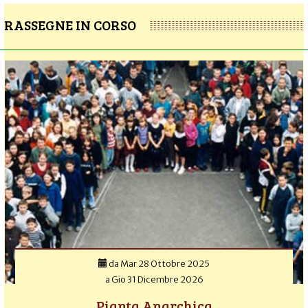
RASSEGNE IN CORSO
da
Mar 28 Ottobre 2025
a
Gio 31 Dicembre 2026
Pianta Anarchica