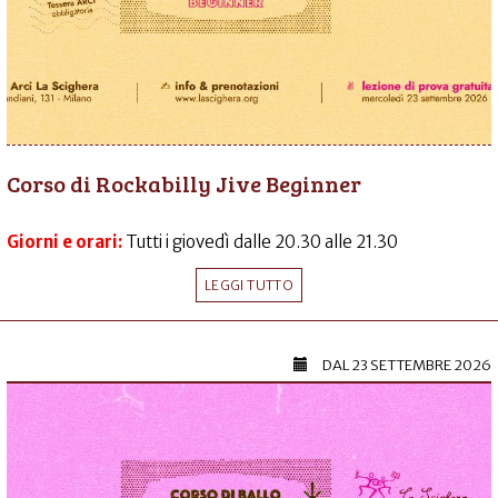
Corso di Rockabilly Jive Beginner
Giorni e orari:
Tutti i giovedì dalle 20.30 alle 21.30
LEGGI TUTTO
DAL
23 SETTEMBRE 2026