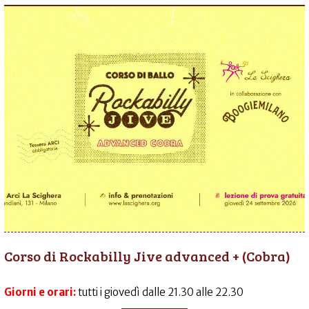
Corso di Rockabilly Jive advanced + (Cobra)
Giorni e orari:
tutti i giovedì dalle 21.30 alle 22.30