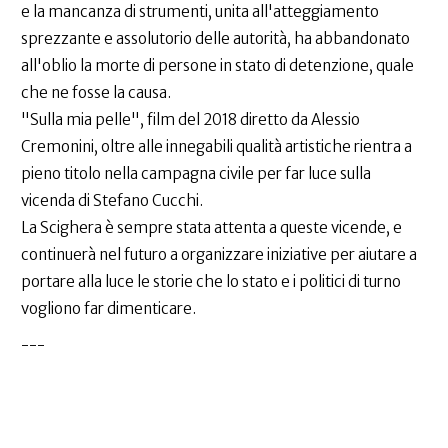
e la mancanza di strumenti, unita all'atteggiamento
sprezzante e assolutorio delle autorità, ha abbandonato
all'oblio la morte di persone in stato di detenzione, quale
che ne fosse la causa.
"Sulla mia pelle", film del 2018 diretto da Alessio
Cremonini, oltre alle innegabili qualità artistiche rientra a
pieno titolo nella campagna civile per far luce sulla
vicenda di Stefano Cucchi.
La Scighera è sempre stata attenta a queste vicende, e
continuerà nel futuro a organizzare iniziative per aiutare a
portare alla luce le storie che lo stato e i politici di turno
vogliono far dimenticare.
---