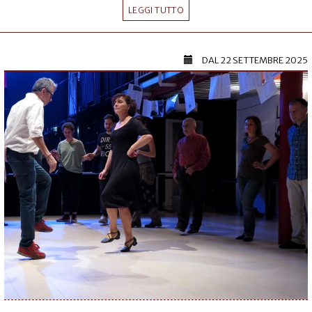
LEGGI TUTTO
DAL
22 SETTEMBRE 2025