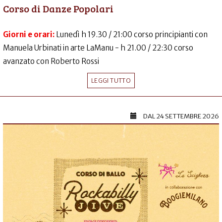
Corso di Danze Popolari
Giorni e orari:
Lunedì h 19.30 / 21:00 corso principianti con
Manuela Urbinati in arte LaManu - h 21.00 / 22:30 corso
avanzato con Roberto Rossi
LEGGI TUTTO
DAL
24 SETTEMBRE 2026