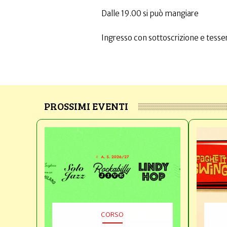
Dalle 19.00 si può mangiare
Ingresso con sottoscrizione e tesser
PROSSIMI EVENTI
CORSO