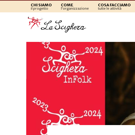
CHI SIAMO
COME
COSA FACCIAMO
il progetto
l'organizzazione
tutte le attività