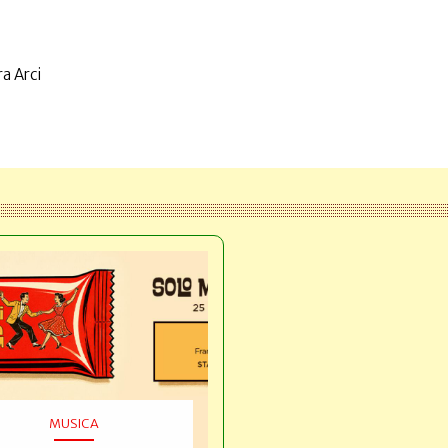
a Arci
MUSICA