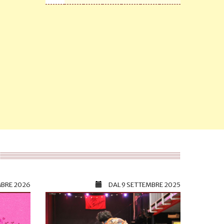
MBRE 2026
DAL
9 SETTEMBRE 2025