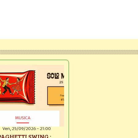
MUSICA
Ven, 25/09/2026 - 21:00
PAGHETTI SWING :