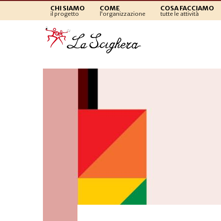
CHI SIAMO
COME
COSA FACCIAMO
il progetto
l'organizzazione
tutte le attività