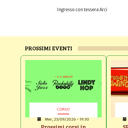
Ingresso con tessera Arci
PROSSIMI EVENTI
CORSO
Mer, 23/09/2026 - 19:30
Prossimi corsi in
S