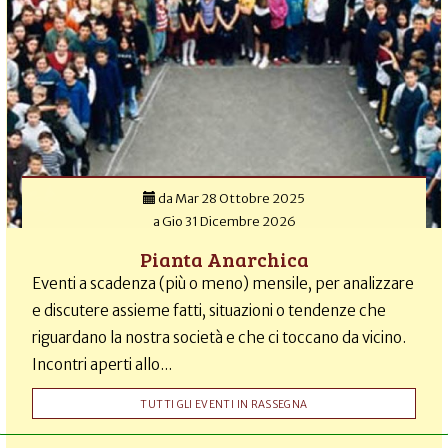
da
Mar 28 Ottobre 2025
a
Gio 31 Dicembre 2026
Pianta Anarchica
Eventi a scadenza (più o meno) mensile, per analizzare
e discutere assieme fatti, situazioni o tendenze che
riguardano la nostra società e che ci toccano da vicino.
Incontri aperti allo...
TUTTI GLI EVENTI IN RASSEGNA