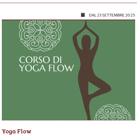
DAL
23 SETTEMBRE 2025
Yoga Flow