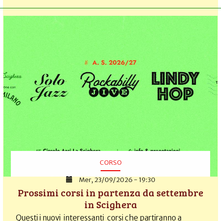
CORSO
Mer, 23/09/2026 - 19:30
Prossimi corsi in partenza da settembre
in Scighera
Questi i nuovi interessanti corsi che partiranno a