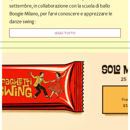
settembre, in collaborazione con la scuola di ballo
Boogie Milano, per farvi conoscere e apprezzare le
danze swing :
LEGGI TUTTO