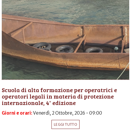
Scuola di alta formazione per operatrici e
operatori legali in materia di protezione
internazionale, 4° edizione
Giorni e orari:
Venerdì, 2 Ottobre, 2026 - 09:00
LEGGI TUTTO