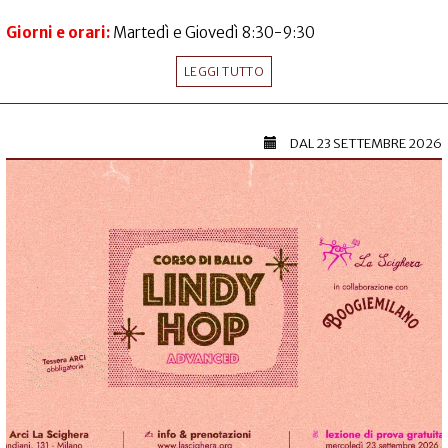
Giorni e orari:
Martedì e Giovedì 8:30-9:30
LEGGI TUTTO
DAL
23 SETTEMBRE 2026