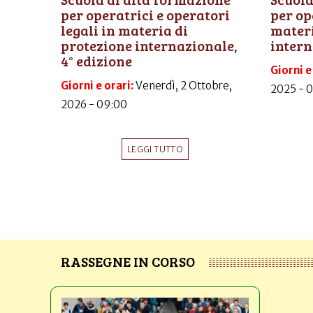
per operatrici e operatori
per op
legali in materia di
materi
protezione internazionale,
intern
4° edizione
Giorni e
Giorni e orari:
Venerdì, 2 Ottobre,
2025 - 
2026 - 09:00
LEGGI TUTTO
RASSEGNE IN CORSO