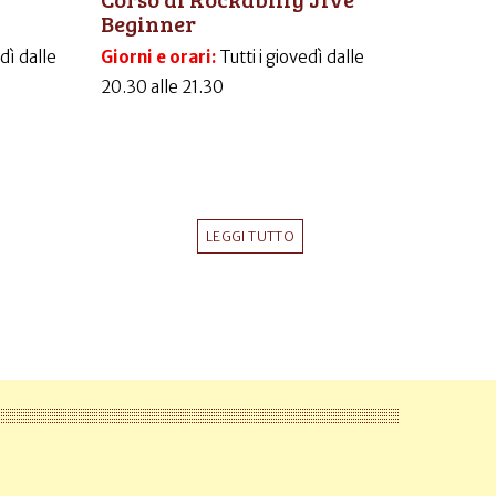
Beginner
dì dalle
Giorni e orari:
Tutti i giovedì dalle
20.30 alle 21.30
LEGGI TUTTO