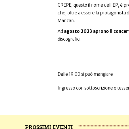
CREPE, questo il nome dell’EP, è pr
che, oltre a essere la protagonista d
Manzan.
Ad
agosto 2023 aprono il concer
discografici.
Dalle 19.00 si può mangiare
Ingresso con sottoscrizione e tesser
PROSSIMI EVENTI