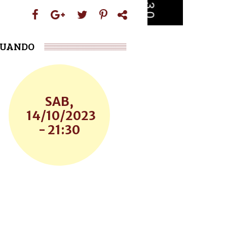
UANDO
SAB,
14/10/2023
- 21:30