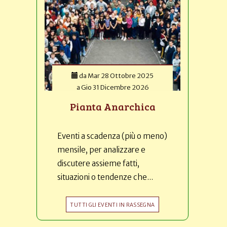
da
Mar 28 Ottobre 2025
a
Gio 31 Dicembre 2026
Pianta Anarchica
Eventi a scadenza (più o meno)
mensile, per analizzare e
discutere assieme fatti,
situazioni o tendenze che...
TUTTI GLI EVENTI IN RASSEGNA