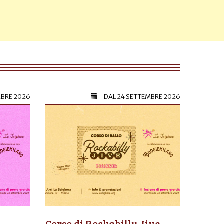
MBRE 2026
DAL
24 SETTEMBRE 2026
Corso di Rockabilly Jive