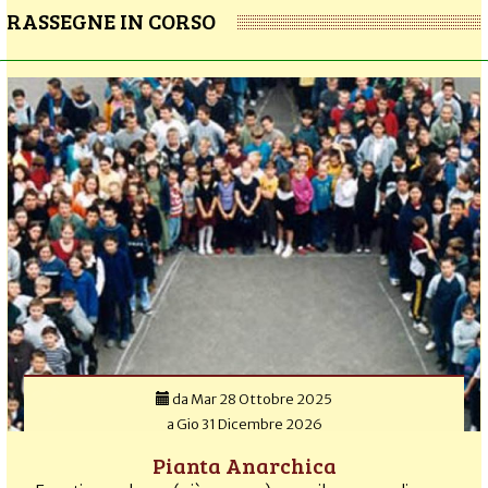
RASSEGNE IN CORSO
da
Mar 28 Ottobre 2025
a
Gio 31 Dicembre 2026
Pianta Anarchica