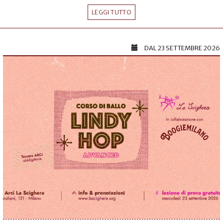
LEGGI TUTTO
DAL
23 SETTEMBRE 2026