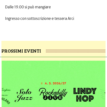
Dalle 19.00 si può mangiare
Ingresso con sottoscrizione e tessera Arci
PROSSIMI EVENTI