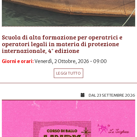
Scuola di alta formazione per operatrici e
operatori legali in materia di protezione
internazionale, 4° edizione
Giorni e orari:
Venerdì, 2 Ottobre, 2026 - 09:00
LEGGI TUTTO
DAL
23 SETTEMBRE 2026