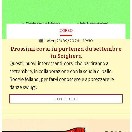
CORSO
Mer, 23/09/2026 - 19:30
Prossimi corsi in partenza da settembre
in Scighera
Questi i nuovi interessanti corsi che partiranno a
settembre, in collaborazione con la scuola di ballo
Boogie Milano, per farvi conoscere e apprezzare le
danze swing :
LEGGI TUTTO