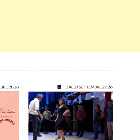
MBRE 2026
DAL
21 SETTEMBRE 2026