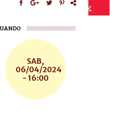
UANDO
SAB,
06/04/2024
- 16:00