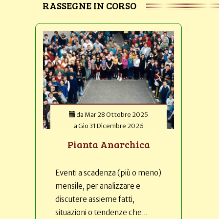
RASSEGNE IN CORSO
da
Mar 28 Ottobre 2025
a
Gio 31 Dicembre 2026
Pianta Anarchica
Eventi a scadenza (più o meno)
mensile, per analizzare e
discutere assieme fatti,
situazioni o tendenze che...