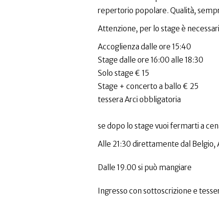
repertorio popolare. Qualità, sempr
Attenzione, per lo stage è necessar
Accoglienza dalle ore 15:40
Stage dalle ore 16:00 alle 18:30
Solo stage € 15
Stage + concerto a ballo € 25
tessera Arci obbligatoria
se dopo lo stage vuoi fermarti a ce
Alle 21:30 direttamente dal Belgio, A
Dalle 19.00 si può mangiare
Ingresso con sottoscrizione e tesser