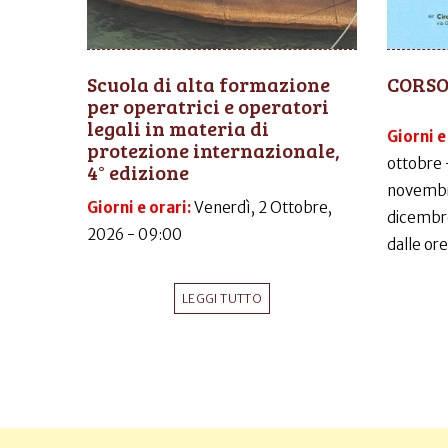
Scuola di alta formazione
CORSO
per operatrici e operatori
legali in materia di
Giorni e
protezione internazionale,
ottobre 
4° edizione
novembr
Giorni e orari:
Venerdì, 2 Ottobre,
dicembr
2026 - 09:00
dalle ore
LEGGI TUTTO