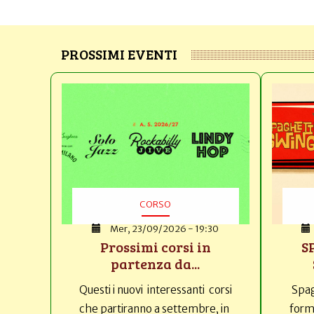
PROSSIMI EVENTI
CORSO
Mer, 23/09/2026 - 19:30
Prossimi corsi in
S
partenza da...
Questi i nuovi interessanti corsi
Spag
che partiranno a settembre, in
forma