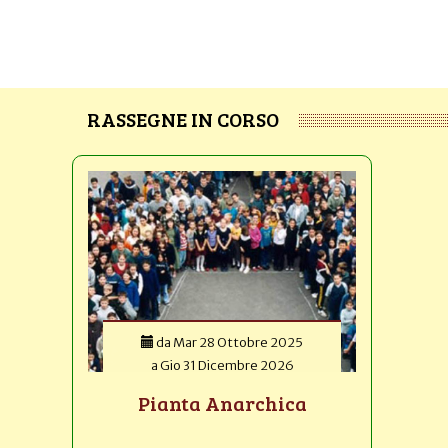
RASSEGNE IN CORSO
da
Mar 28 Ottobre 2025
a
Gio 31 Dicembre 2026
Pianta Anarchica