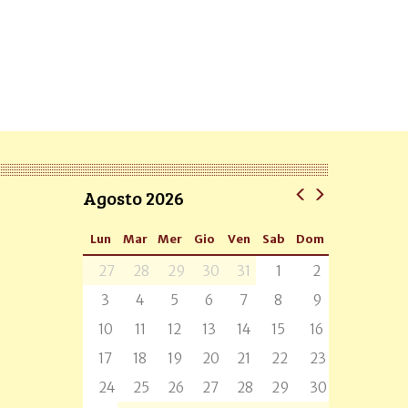
Agosto 2026
Lun
Mar
Mer
Gio
Ven
Sab
Dom
27
28
29
30
31
1
2
3
4
5
6
7
8
9
10
11
12
13
14
15
16
17
18
19
20
21
22
23
24
25
26
27
28
29
30