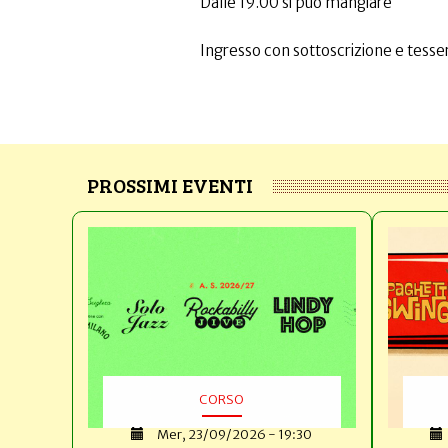
Dalle 19.00 si può mangiare
Ingresso con sottoscrizione e tesser
PROSSIMI EVENTI
CORSO
Mer, 23/09/2026 - 19:30