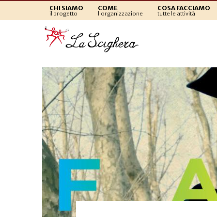
CHI SIAMO
COME
COSA FACCIAMO
il progetto
l'organizzazione
tutte le attività