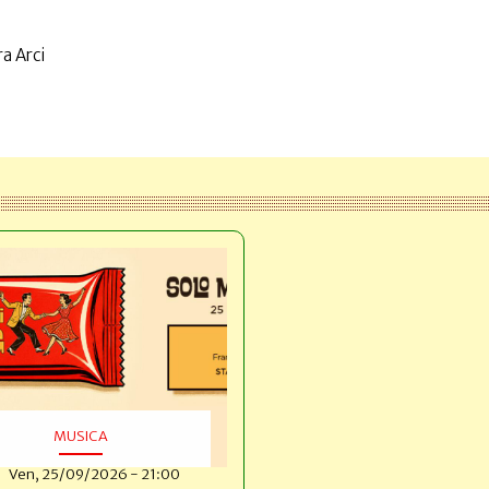
a Arci
MUSICA
Ven, 25/09/2026 - 21:00