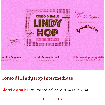
Corso di Lindy Hop intermediate
Giorni e orari:
Tutti i mercoledì dalle 20.40 alle 21.40
LEGGI TUTTO