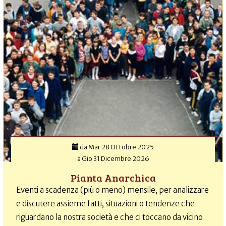
da
Mar 28 Ottobre 2025
a
Gio 31 Dicembre 2026
Pianta Anarchica
Eventi a scadenza (più o meno) mensile, per analizzare
e discutere assieme fatti, situazioni o tendenze che
riguardano la nostra società e che ci toccano da vicino.