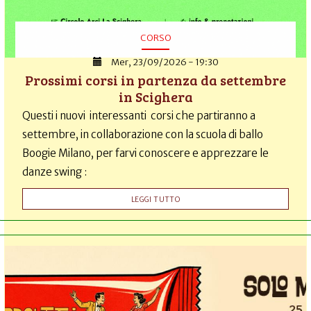
CORSO
Mer, 23/09/2026 - 19:30
Prossimi corsi in partenza da settembre
in Scighera
Questi i nuovi interessanti corsi che partiranno a
settembre, in collaborazione con la scuola di ballo
Boogie Milano, per farvi conoscere e apprezzare le
danze swing :
LEGGI TUTTO