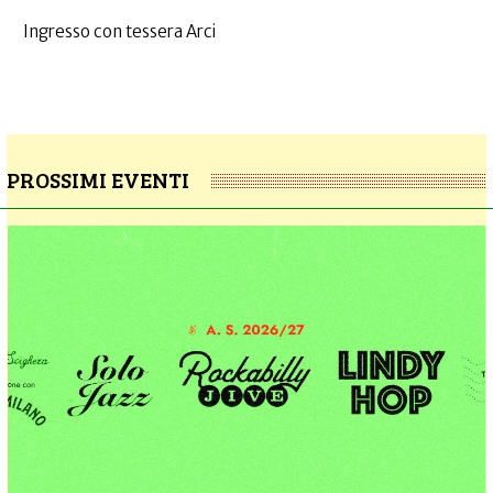
Ingresso con tessera Arci
PROSSIMI EVENTI