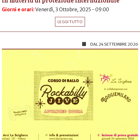
in materia di protezione internazionale
Giorni e orari:
Venerdì, 3 Ottobre, 2025 - 09:00
LEGGI TUTTO
DAL
24 SETTEMBRE 2026