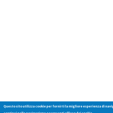
Questo sito utilizza cookie per fornirti la migliore esperienza di nav