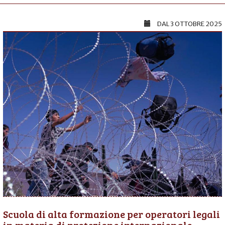
DAL
3 OTTOBRE 2025
Scuola di alta formazione per operatori legali