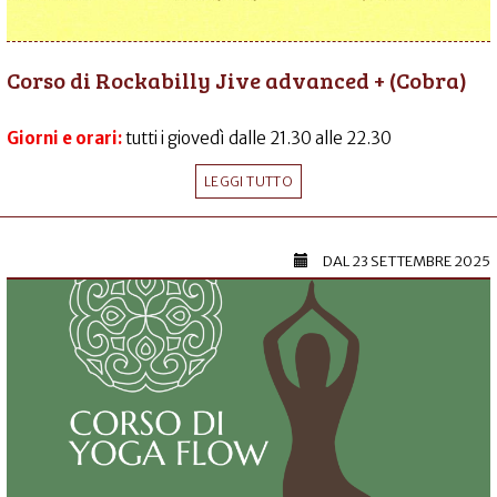
Corso di Rockabilly Jive advanced + (Cobra)
Giorni e orari:
tutti i giovedì dalle 21.30 alle 22.30
LEGGI TUTTO
DAL
23 SETTEMBRE 2025