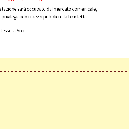
 stazione sarà occupato dal mercato domenicale,
ivilegiando i mezzi pubblici o la bicicletta.
 tessera Arci