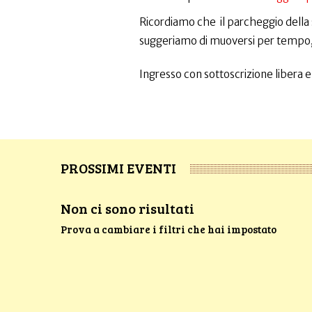
Ricordiamo che il parcheggio della
suggeriamo di muoversi per tempo, pr
Ingresso con sottoscrizione libera e
PROSSIMI EVENTI
Non ci sono risultati
Prova a cambiare i filtri che hai impostato