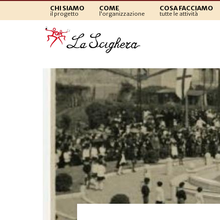
CHI SIAMO
COME
COSA FACCIAMO
il progetto
l'organizzazione
tutte le attività