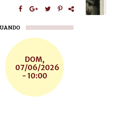
UANDO
DOM,
07/06/2026
- 10:00