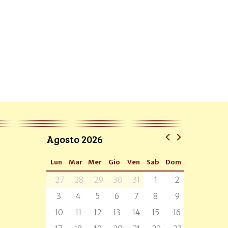
Agosto 2026
Lun
Mar
Mer
Gio
Ven
Sab
Dom
27
28
29
30
31
1
2
3
4
5
6
7
8
9
10
11
12
13
14
15
16