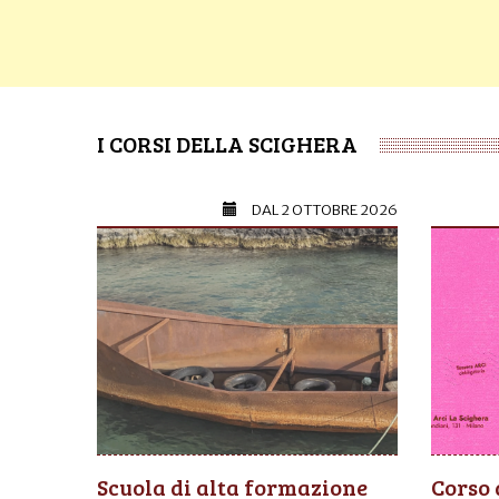
I CORSI DELLA SCIGHERA
DAL
2 OTTOBRE 2026
Scuola di alta formazione
Corso 