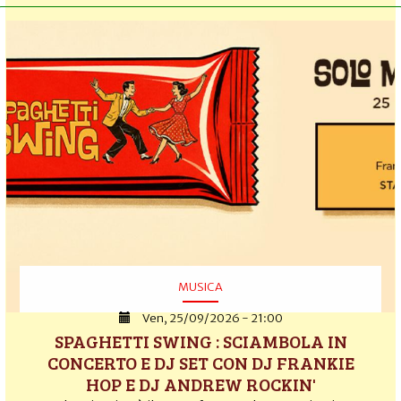
MUSICA
Ven, 25/09/2026 - 21:00
SPAGHETTI SWING : SCIAMBOLA IN
CONCERTO E DJ SET CON DJ FRANKIE
HOP E DJ ANDREW ROCKIN'