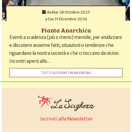
da
Mar 28 Ottobre 2025
a
Gio 31 Dicembre 2026
Pianta Anarchica
Eventi a scadenza (più o meno) mensile, per analizzare
e discutere assieme fatti, situazioni o tendenze che
riguardano la nostra società e che ci toccano da vicino.
Incontri aperti allo...
TUTTI GLI EVENTI IN RASSEGNA
Iscriviti alla Newsletter