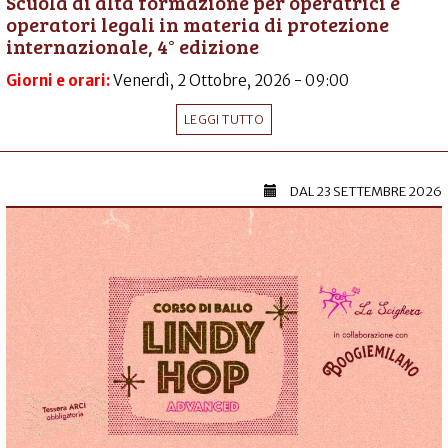
Scuola di alta formazione per operatrici e
operatori legali in materia di protezione
internazionale, 4° edizione
Giorni e orari:
Venerdì, 2 Ottobre, 2026 - 09:00
LEGGI TUTTO
DAL
23 SETTEMBRE 2026