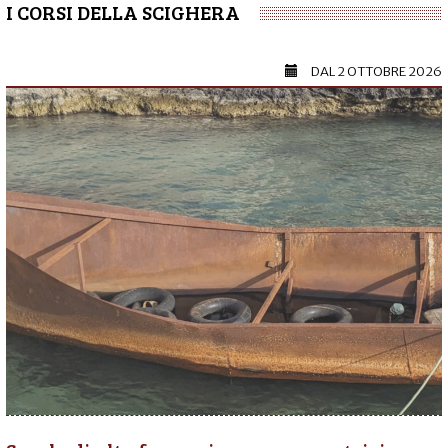
I CORSI DELLA SCIGHERA
DAL
2 OTTOBRE 2026