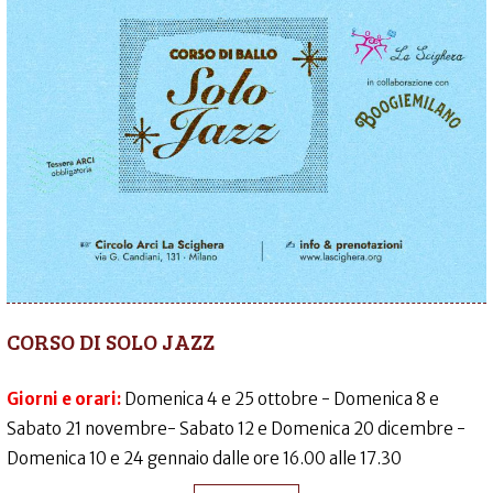
CORSO DI SOLO JAZZ
Giorni e orari:
Domenica 4 e 25 ottobre - Domenica 8 e
Sabato 21 novembre- Sabato 12 e Domenica 20 dicembre -
Domenica 10 e 24 gennaio dalle ore 16.00 alle 17.30