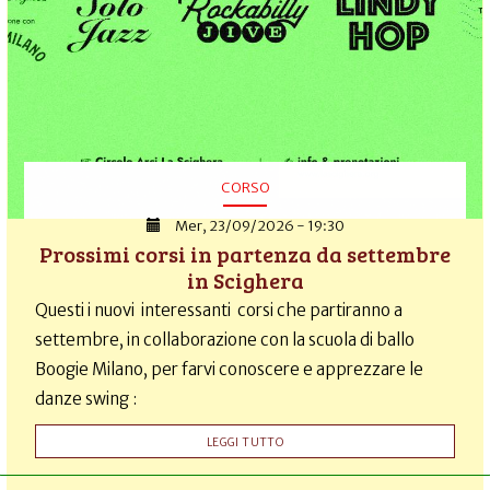
CORSO
Mer, 23/09/2026 - 19:30
Prossimi corsi in partenza da settembre
in Scighera
Questi i nuovi interessanti corsi che partiranno a
settembre, in collaborazione con la scuola di ballo
Boogie Milano, per farvi conoscere e apprezzare le
danze swing :
LEGGI TUTTO