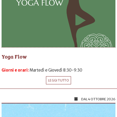
Yoga Flow
Giorni e orari:
Martedì e Giovedì 8:30-9:30
LEGGI TUTTO
DAL
4 OTTOBRE 2026