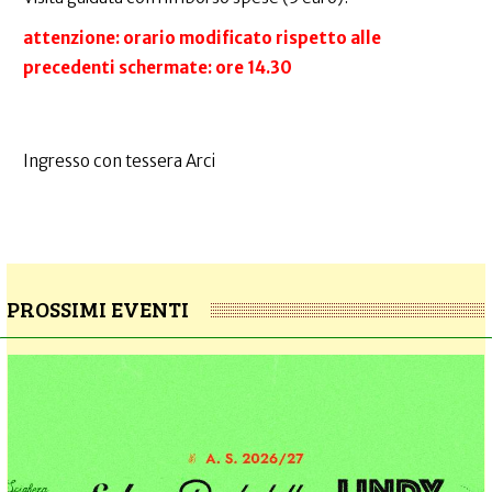
attenzione: orario modificato rispetto alle
precedenti schermate: ore 14.30
Ingresso con tessera Arci
PROSSIMI EVENTI