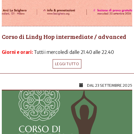
Corso di Lindy Hop intermediate / advanced
Giorni e orari:
Tutti i mercoledì dalle 21.40 alle 22.40
LEGGI TUTTO
DAL
23 SETTEMBRE 2025