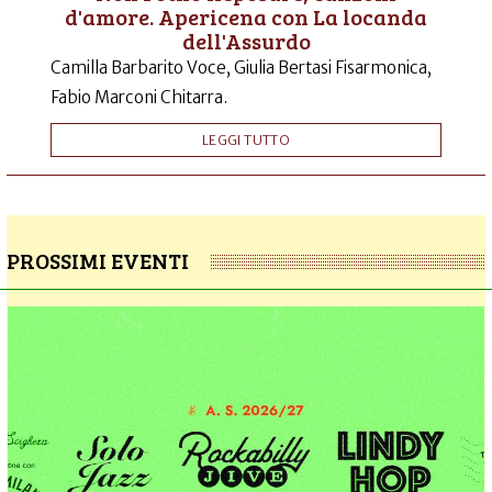
d'amore. Apericena con La locanda
dell'Assurdo
Camilla Barbarito Voce, Giulia Bertasi Fisarmonica,
Fabio Marconi Chitarra.
LEGGI TUTTO
PROSSIMI EVENTI