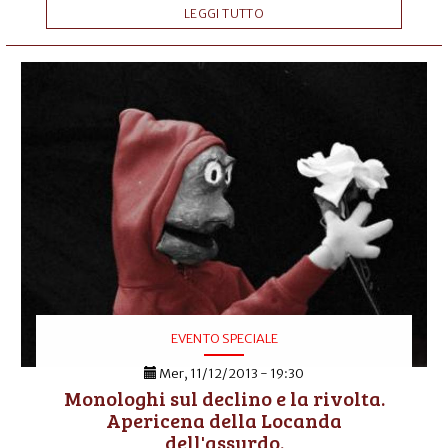
LEGGI TUTTO
EVENTO SPECIALE
Mer, 11/12/2013 - 19:30
Monologhi sul declino e la rivolta.
Apericena della Locanda
dell'assurdo.