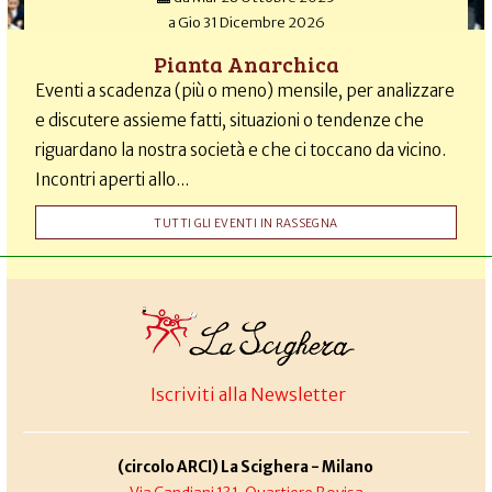
a
Gio 31 Dicembre 2026
Pianta Anarchica
Eventi a scadenza (più o meno) mensile, per analizzare
e discutere assieme fatti, situazioni o tendenze che
riguardano la nostra società e che ci toccano da vicino.
Incontri aperti allo...
TUTTI GLI EVENTI IN RASSEGNA
Iscriviti alla Newsletter
(circolo ARCI) La Scighera - Milano