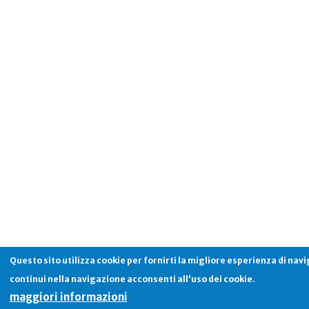
Questo sito utilizza cookie per fornirti la migliore esperienza di nav
continui nella navigazione acconsenti all'uso dei cookie.
maggiori informazioni