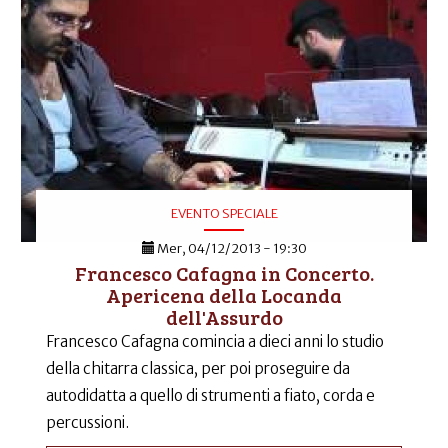
EVENTO SPECIALE
Mer, 04/12/2013 - 19:30
Francesco Cafagna in Concerto.
Apericena della Locanda
dell'Assurdo
Francesco Cafagna comincia a dieci anni lo studio
della chitarra classica, per poi proseguire da
autodidatta a quello di strumenti a fiato, corda e
percussioni.