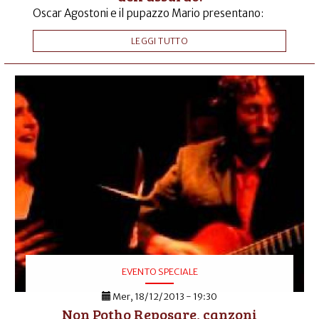
Oscar Agostoni e il pupazzo Mario presentano:
LEGGI TUTTO
EVENTO SPECIALE
Mer, 18/12/2013 - 19:30
Non Potho Reposare, canzoni