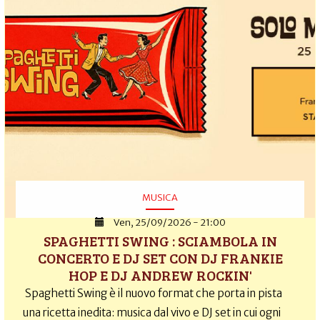
MUSICA
Ven, 25/09/2026 - 21:00
SPAGHETTI SWING : SCIAMBOLA IN
CONCERTO E DJ SET CON DJ FRANKIE
HOP E DJ ANDREW ROCKIN'
Spaghetti Swing è il nuovo format che porta in pista
una ricetta inedita: musica dal vivo e DJ set in cui ogni