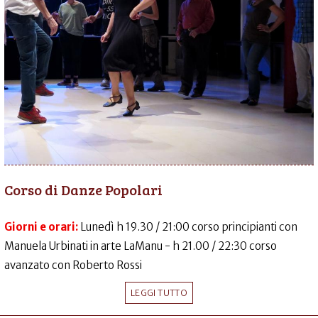
Corso di Danze Popolari
Giorni e orari:
Lunedì h 19.30 / 21:00 corso principianti con
Manuela Urbinati in arte LaManu - h 21.00 / 22:30 corso
avanzato con Roberto Rossi
LEGGI TUTTO