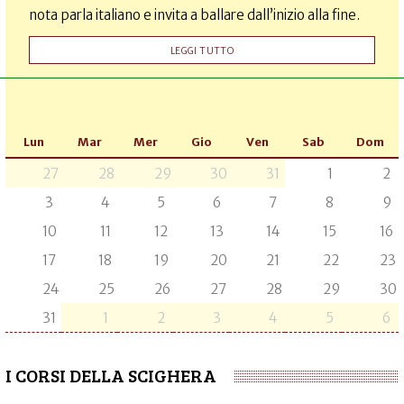
nota parla italiano e invita a ballare dall’inizio alla fine.
LEGGI TUTTO
Lun
Mar
Mer
Gio
Ven
Sab
Dom
27
28
29
30
31
1
2
3
4
5
6
7
8
9
10
11
12
13
14
15
16
17
18
19
20
21
22
23
24
25
26
27
28
29
30
31
1
2
3
4
5
6
I CORSI DELLA SCIGHERA