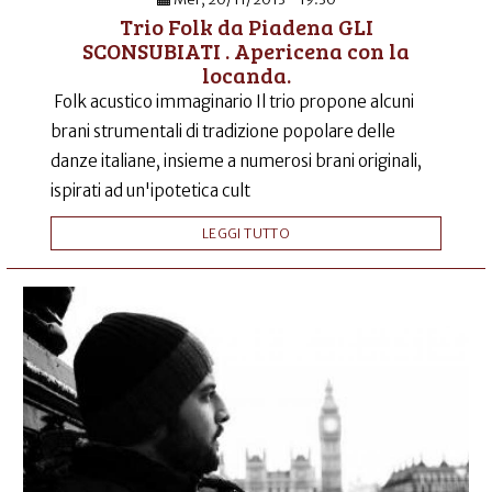
Trio Folk da Piadena GLI
SCONSUBIATI . Apericena con la
locanda.
Folk acustico immaginario Il trio propone alcuni
brani strumentali di tradizione popolare delle
danze italiane, insieme a numerosi brani originali,
ispirati ad un'ipotetica cult
LEGGI TUTTO