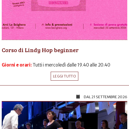
Corso di Lindy Hop beginner
Giorni e orari:
Tutti i mercoledì dalle 19.40 alle 20.40
LEGGI TUTTO
DAL
21 SETTEMBRE 2026