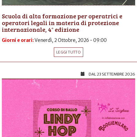
Scuola di alta formazione per operatrici e
operatori legali in materia di protezione
internazionale, 4° edizione
Giorni e orari:
Venerdì, 2 Ottobre, 2026 - 09:00
LEGGI TUTTO
DAL
23 SETTEMBRE 2026