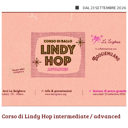
DAL
23 SETTEMBRE 2026
Corso di Lindy Hop intermediate / advanced