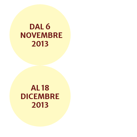
6
NOVEMBRE
2013
18
DICEMBRE
2013