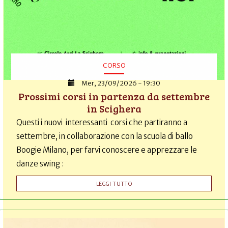
CORSO
Mer, 23/09/2026 - 19:30
Prossimi corsi in partenza da settembre
in Scighera
Questi i nuovi interessanti corsi che partiranno a
settembre, in collaborazione con la scuola di ballo
Boogie Milano, per farvi conoscere e apprezzare le
danze swing :
LEGGI TUTTO