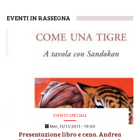
EVENTI IN RASSEGNA
EVENTO SPECIALE
Mer, 13/11/2013 - 19:00
Presentazione libro e cena. Andrea