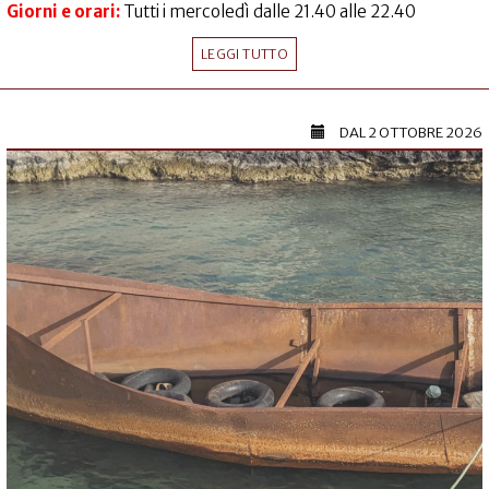
Giorni e orari:
Tutti i mercoledì dalle 21.40 alle 22.40
LEGGI TUTTO
DAL
2 OTTOBRE 2026