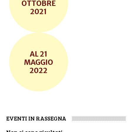
OTTOBRE
2021
21
MAGGIO
2022
EVENTI IN RASSEGNA