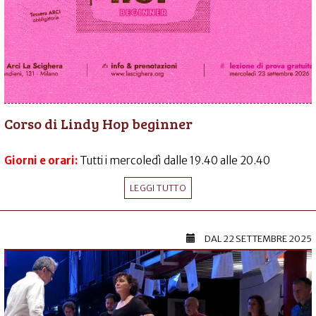
Corso di Lindy Hop beginner
Giorni e orari:
Tutti i mercoledì dalle 19.40 alle 20.40
LEGGI TUTTO
DAL
22 SETTEMBRE 2025