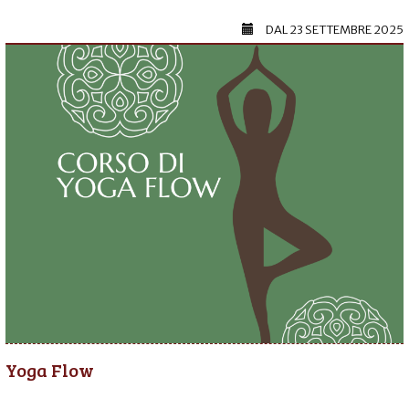
DAL
23 SETTEMBRE 2025
Yoga Flow