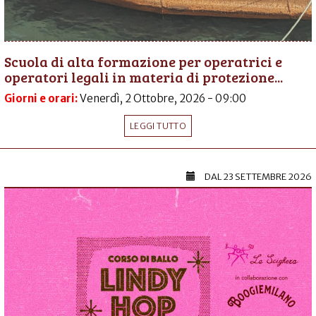
Scuola di alta formazione per operatrici e
operatori legali in materia di protezione...
Giorni e orari:
Venerdì, 2 Ottobre, 2026 - 09:00
LEGGI TUTTO
DAL
23 SETTEMBRE 2026