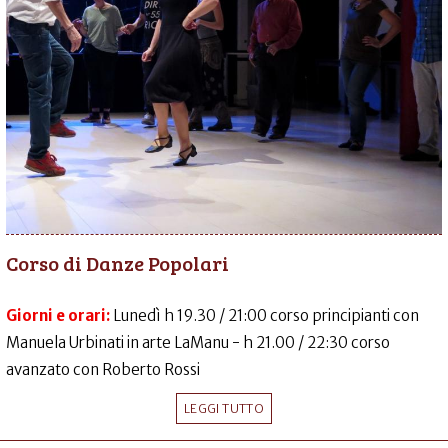
Corso di Danze Popolari
Giorni e orari:
Lunedì h 19.30 / 21:00 corso principianti con
Manuela Urbinati in arte LaManu - h 21.00 / 22:30 corso
avanzato con Roberto Rossi
LEGGI TUTTO