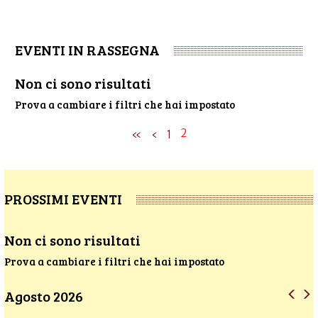
EVENTI IN RASSEGNA
Non ci sono risultati
Prova a cambiare i filtri che hai impostato
2
«
‹
1
PROSSIMI EVENTI
Non ci sono risultati
Prova a cambiare i filtri che hai impostato
Agosto 2026