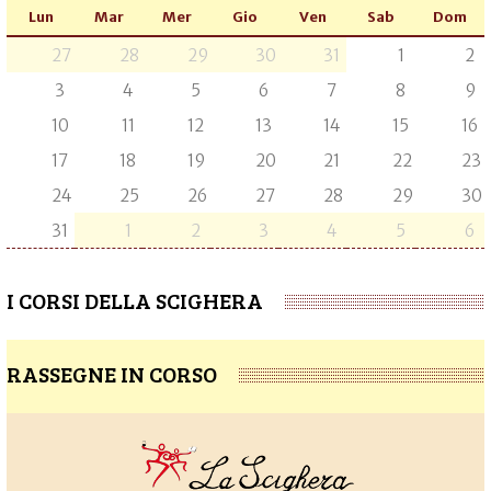
Lun
Mar
Mer
Gio
Ven
Sab
Dom
27
28
29
30
31
1
2
3
4
5
6
7
8
9
10
11
12
13
14
15
16
17
18
19
20
21
22
23
24
25
26
27
28
29
30
31
1
2
3
4
5
6
I CORSI DELLA SCIGHERA
RASSEGNE IN CORSO