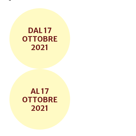
17
OTTOBRE
2021
17
OTTOBRE
2021