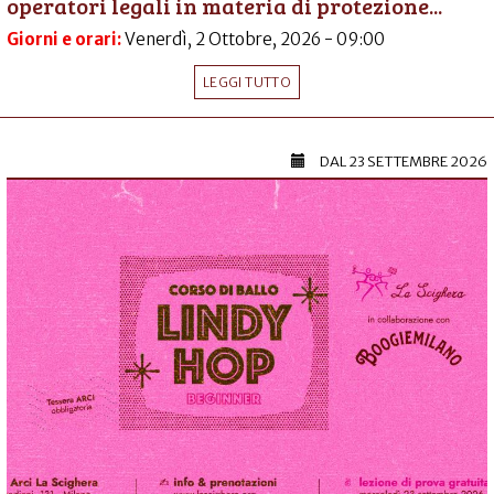
operatori legali in materia di protezione...
Giorni e orari:
Venerdì, 2 Ottobre, 2026 - 09:00
LEGGI TUTTO
DAL
23 SETTEMBRE 2026