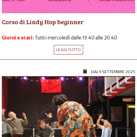
Corso di Lindy Hop beginner
Giorni e orari:
Tutti i mercoledì dalle 19.40 alle 20.40
LEGGI TUTTO
DAL
9 SETTEMBRE 2025