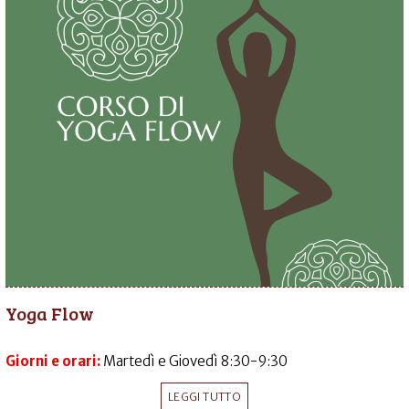
Yoga Flow
Giorni e orari:
Martedì e Giovedì 8:30-9:30
LEGGI TUTTO