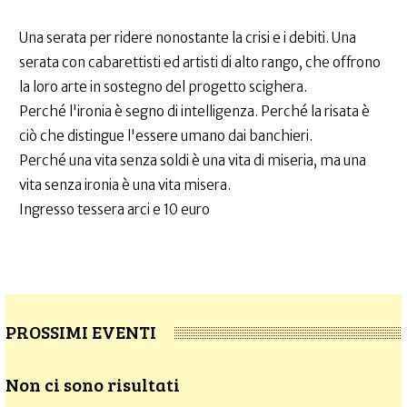
Una serata per ridere nonostante la crisi e i debiti. Una
serata con cabarettisti ed artisti di alto rango, che offrono
la loro arte in sostegno del progetto scighera.
Perché l'ironia è segno di intelligenza. Perché la risata è
ciò che distingue l'essere umano dai banchieri.
Perché una vita senza soldi è una vita di miseria, ma una
vita senza ironia è una vita misera.
Ingresso tessera arci e 10 euro
PROSSIMI EVENTI
Non ci sono risultati