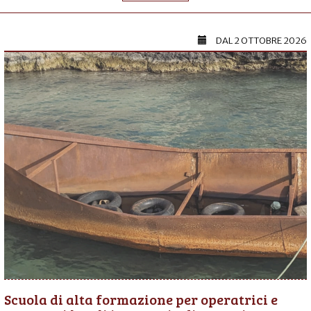
DAL
2 OTTOBRE 2026
Scuola di alta formazione per operatrici e