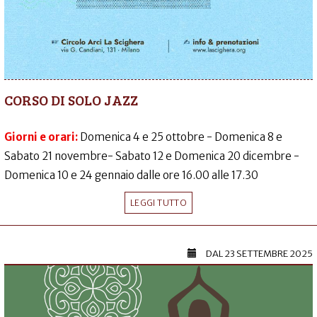
CORSO DI SOLO JAZZ
Giorni e orari:
Domenica 4 e 25 ottobre - Domenica 8 e
Sabato 21 novembre- Sabato 12 e Domenica 20 dicembre -
Domenica 10 e 24 gennaio dalle ore 16.00 alle 17.30
LEGGI TUTTO
DAL
23 SETTEMBRE 2025