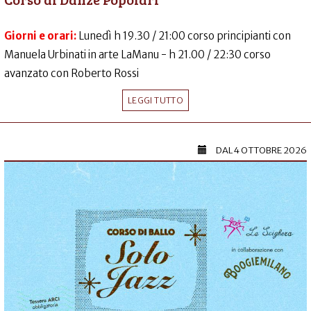
Giorni e orari:
Lunedì h 19.30 / 21:00 corso principianti con
Manuela Urbinati in arte LaManu - h 21.00 / 22:30 corso
avanzato con Roberto Rossi
LEGGI TUTTO
DAL
4 OTTOBRE 2026