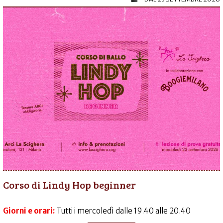
Corso di Lindy Hop beginner
Giorni e orari:
Tutti i mercoledì dalle 19.40 alle 20.40