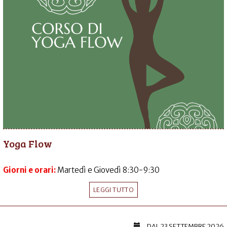
Yoga Flow
Giorni e orari:
Martedì e Giovedì 8:30-9:30
LEGGI TUTTO
DAL
23 SETTEMBRE 2026