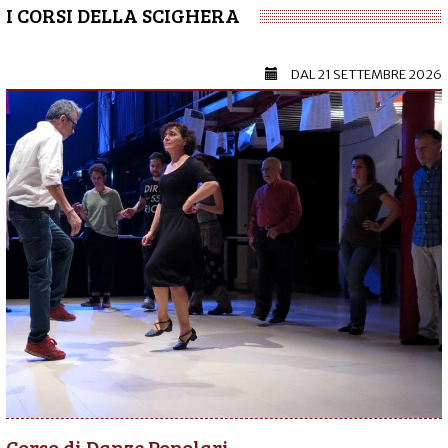
I CORSI DELLA SCIGHERA
DAL
21 SETTEMBRE 2026
Corso di Danze Popolari