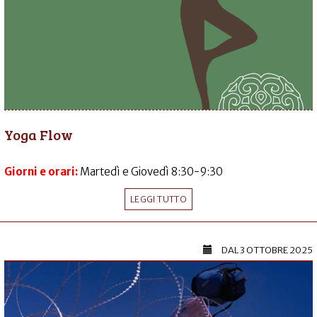
Yoga Flow
Giorni e orari:
Martedì e Giovedì 8:30-9:30
LEGGI TUTTO
DAL
3 OTTOBRE 2025