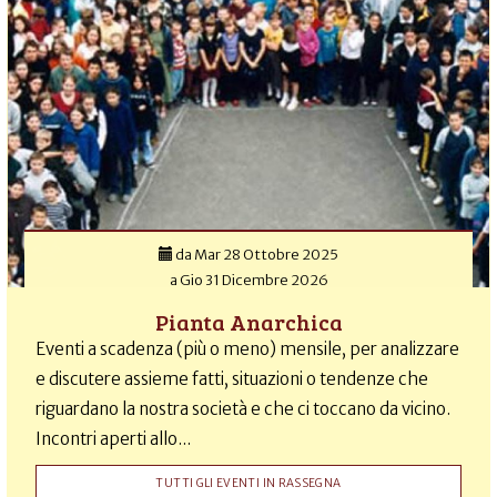
da
Mar 28 Ottobre 2025
a
Gio 31 Dicembre 2026
Pianta Anarchica
Eventi a scadenza (più o meno) mensile, per analizzare
e discutere assieme fatti, situazioni o tendenze che
riguardano la nostra società e che ci toccano da vicino.
Incontri aperti allo...
TUTTI GLI EVENTI IN RASSEGNA