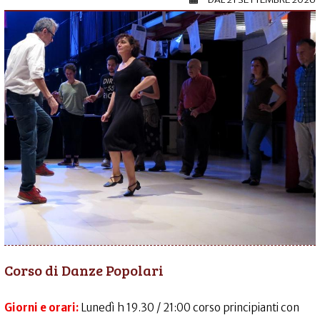
Corso di Danze Popolari
Giorni e orari:
Lunedì h 19.30 / 21:00 corso principianti con