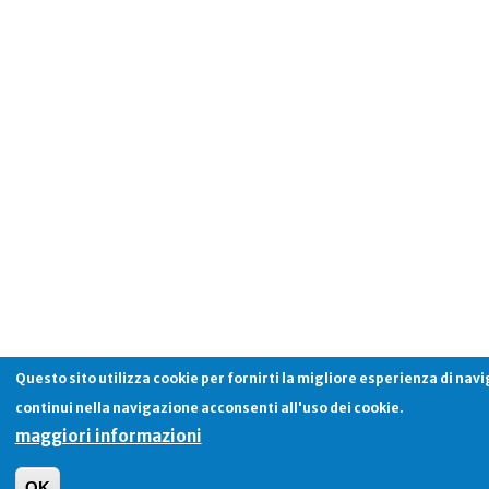
Questo sito utilizza cookie per fornirti la migliore esperienza di nav
continui nella navigazione acconsenti all'uso dei cookie.
maggiori informazioni
OK