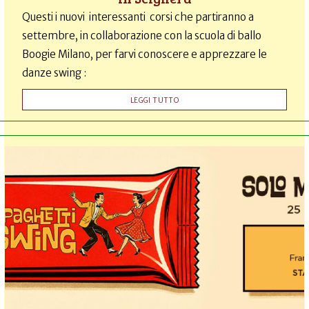
Questi i nuovi interessanti corsi che partiranno a
settembre, in collaborazione con la scuola di ballo
Boogie Milano, per farvi conoscere e apprezzare le
danze swing :
LEGGI TUTTO