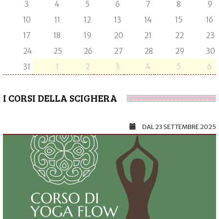
3
4
5
6
7
8
9
10
11
12
13
14
15
16
17
18
19
20
21
22
23
24
25
26
27
28
29
30
31
1
2
3
4
5
6
I CORSI DELLA SCIGHERA
DAL
23 SETTEMBRE 2025