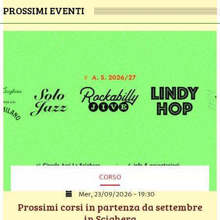
PROSSIMI EVENTI
CORSO
Mer, 23/09/2026 - 19:30
Prossimi corsi in partenza da settembre
in Scighera