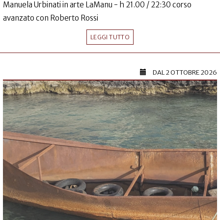
Manuela Urbinati in arte LaManu - h 21.00 / 22:30 corso
avanzato con Roberto Rossi
LEGGI TUTTO
DAL
2 OTTOBRE 2026