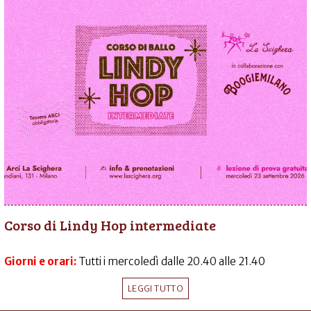
Corso di Lindy Hop intermediate
Giorni e orari:
Tutti i mercoledì dalle 20.40 alle 21.40
LEGGI TUTTO