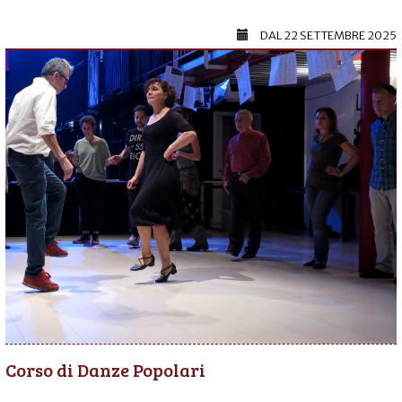
DAL
22 SETTEMBRE 2025
Corso di Danze Popolari