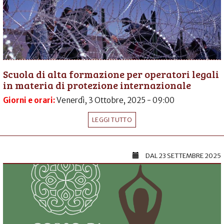
Scuola di alta formazione per operatori legali
in materia di protezione internazionale
Giorni e orari:
Venerdì, 3 Ottobre, 2025 - 09:00
LEGGI TUTTO
DAL
23 SETTEMBRE 2025