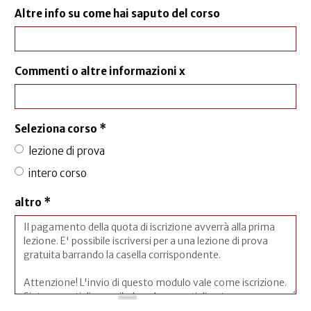
Altre info su come hai saputo del corso
Commenti o altre informazioni x
Seleziona corso
*
lezione di prova
intero corso
altro
*