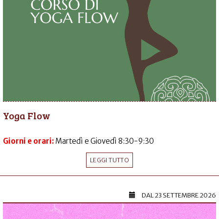
Yoga Flow
Giorni e orari:
Martedì e Giovedì 8:30-9:30
LEGGI TUTTO
DAL
23 SETTEMBRE 2026