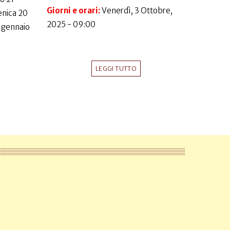
Giorni e orari:
Venerdì, 3 Ottobre,
nica 20
2025 - 09:00
 gennaio
LEGGI TUTTO