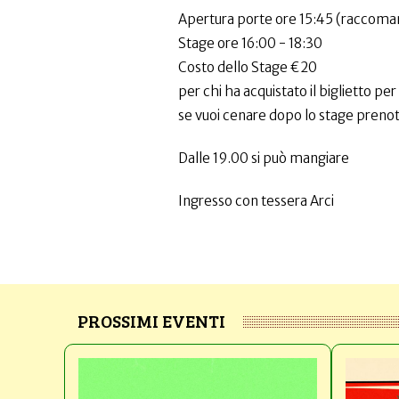
Apertura porte ore 15:45 (raccoman
Stage ore 16:00 - 18:30
Costo dello Stage €20
per chi ha acquistato il biglietto pe
se vuoi cenare dopo lo stage prenot
Dalle 19.00 si può mangiare
Ingresso con tessera Arci
PROSSIMI EVENTI