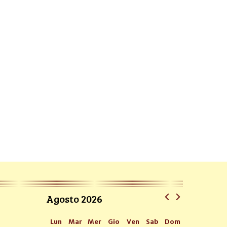
Agosto 2026
Lun
Mar
Mer
Gio
Ven
Sab
Dom