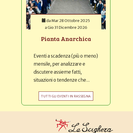
da
Mar 28 Ottobre 2025
a
Gio 31 Dicembre 2026
Pianta Anarchica
Eventi a scadenza (più o meno)
mensile, per analizzare e
discutere assieme fatti,
situazioni o tendenze che...
TUTTI GLI EVENTI IN RASSEGNA