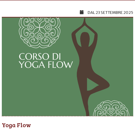
DAL
23 SETTEMBRE 2025
Yoga Flow