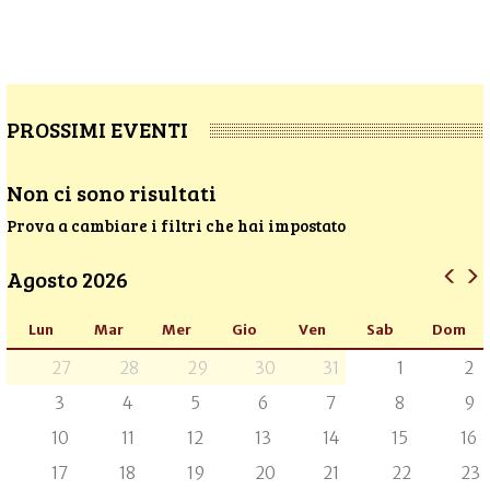
PROSSIMI EVENTI
Non ci sono risultati
Prova a cambiare i filtri che hai impostato
Agosto 2026
Lun
Mar
Mer
Gio
Ven
Sab
Dom
27
28
29
30
31
1
2
3
4
5
6
7
8
9
10
11
12
13
14
15
16
17
18
19
20
21
22
23