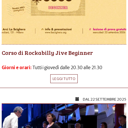
Corso di Rockabilly Jive Beginner
Giorni e orari:
Tutti i giovedì dalle 20.30 alle 21.30
LEGGI TUTTO
DAL
22 SETTEMBRE 2025