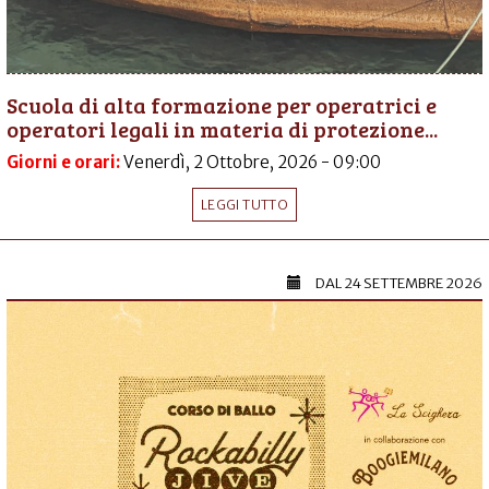
Scuola di alta formazione per operatrici e
operatori legali in materia di protezione...
Giorni e orari:
Venerdì, 2 Ottobre, 2026 - 09:00
LEGGI TUTTO
DAL
24 SETTEMBRE 2026