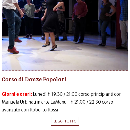
Corso di Danze Popolari
Giorni e orari:
Lunedì h 19.30 / 21:00 corso principianti con
Manuela Urbinati in arte LaManu - h 21.00 / 22:30 corso
avanzato con Roberto Rossi
LEGGI TUTTO