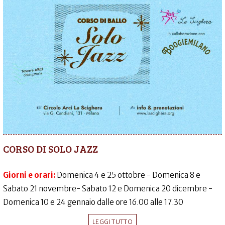
CORSO DI SOLO JAZZ
Giorni e orari:
Domenica 4 e 25 ottobre - Domenica 8 e
Sabato 21 novembre- Sabato 12 e Domenica 20 dicembre -
Domenica 10 e 24 gennaio dalle ore 16.00 alle 17.30
LEGGI TUTTO