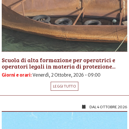
Scuola di alta formazione per operatrici e
operatori legali in materia di protezione...
Giorni e orari:
Venerdì, 2 Ottobre, 2026 - 09:00
LEGGI TUTTO
DAL
4 OTTOBRE 2026