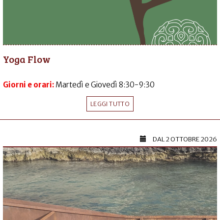
Yoga Flow
Giorni e orari:
Martedì e Giovedì 8:30-9:30
LEGGI TUTTO
DAL
2 OTTOBRE 2026