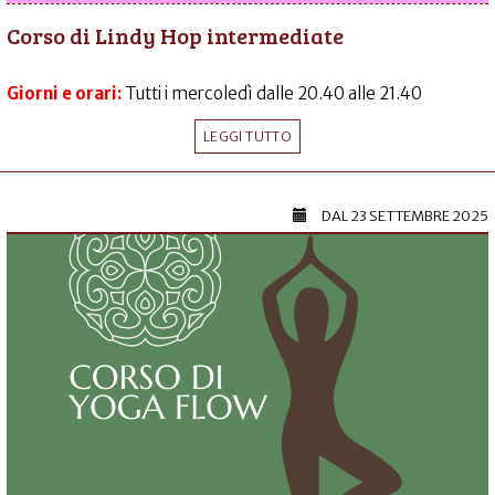
Corso di Lindy Hop intermediate
Giorni e orari:
Tutti i mercoledì dalle 20.40 alle 21.40
LEGGI TUTTO
DAL
23 SETTEMBRE 2025