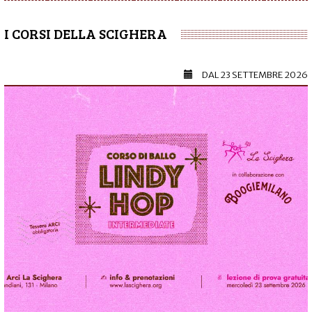
I CORSI DELLA SCIGHERA
DAL
23 SETTEMBRE 2026