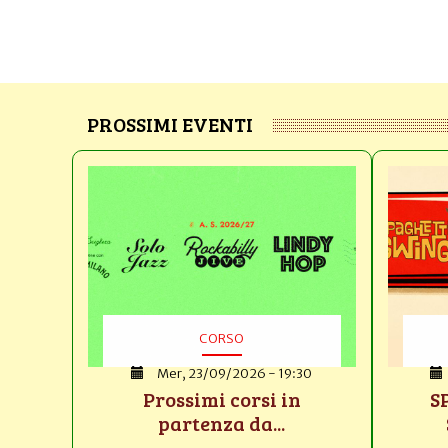
PROSSIMI EVENTI
CORSO
Mer, 23/09/2026 - 19:30
Prossimi corsi in
S
partenza da...