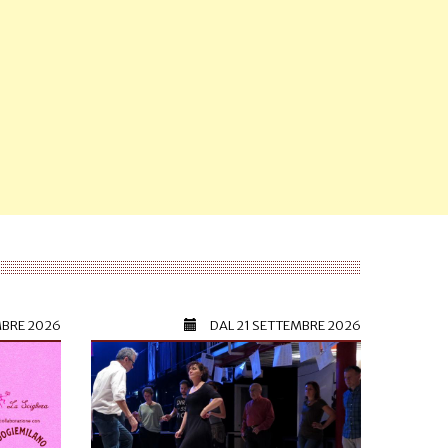
MBRE 2026
DAL
21 SETTEMBRE 2026