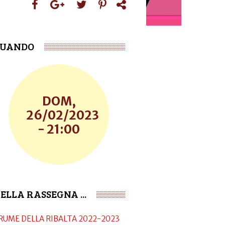
UANDO
DOM,
26/02/2023
- 21:00
ELLA RASSEGNA ...
RUME DELLA RIBALTA 2022-2023