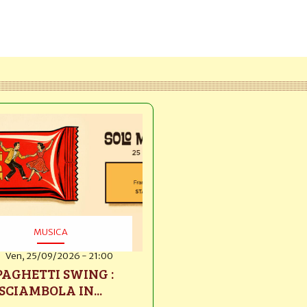
MUSICA
Ven, 25/09/2026 - 21:00
PAGHETTI SWING :
SCIAMBOLA IN...