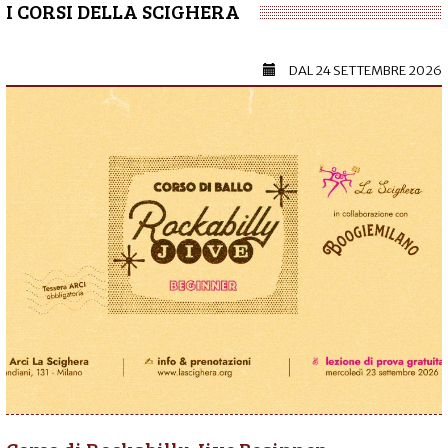
I CORSI DELLA SCIGHERA
DAL
24 SETTEMBRE 2026