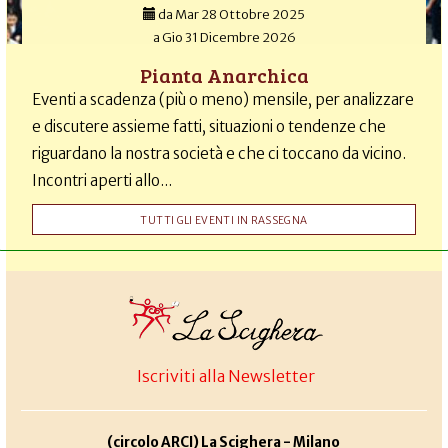
da
Mar 28 Ottobre 2025
a
Gio 31 Dicembre 2026
Pianta Anarchica
Eventi a scadenza (più o meno) mensile, per analizzare
e discutere assieme fatti, situazioni o tendenze che
riguardano la nostra società e che ci toccano da vicino.
Incontri aperti allo...
TUTTI GLI EVENTI IN RASSEGNA
Iscriviti alla Newsletter
(circolo ARCI) La Scighera - Milano