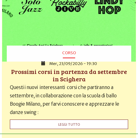
CORSO
Mer, 23/09/2026 - 19:30
Prossimi corsi in partenza da settembre
in Scighera
Questi i nuovi interessanti corsi che partiranno a
settembre, in collaborazione con la scuola di ballo
Boogie Milano, per farvi conoscere e apprezzare le
danze swing :
LEGGI TUTTO