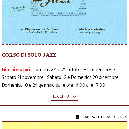
CORSO DI SOLO JAZZ
Giorni e orari:
Domenica 4 e 25 ottobre - Domenica 8 e
Sabato 21 novembre- Sabato 12 e Domenica 20 dicembre -
Domenica 10 e 24 gennaio dalle ore 16.00 alle 17.30
LEGGI TUTTO
DAL
24 SETTEMBRE 2026