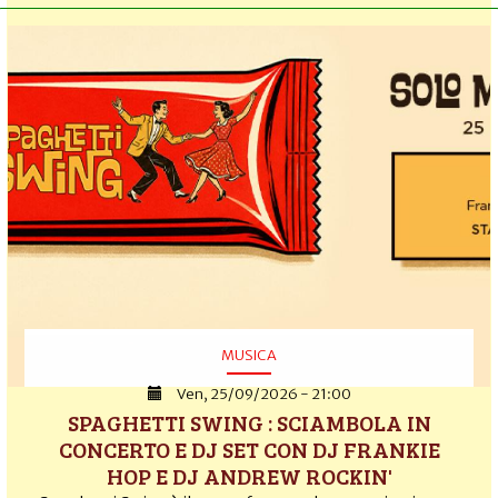
MUSICA
Ven, 25/09/2026 - 21:00
SPAGHETTI SWING : SCIAMBOLA IN
CONCERTO E DJ SET CON DJ FRANKIE
HOP E DJ ANDREW ROCKIN'