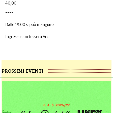
40,00
----
Dalle 19.00 si può mangiare
Ingresso con tessera Arci
PROSSIMI EVENTI