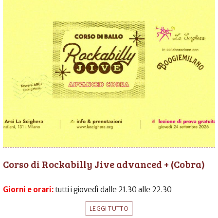
Corso di Rockabilly Jive advanced + (Cobra)
Giorni e orari:
tutti i giovedì dalle 21.30 alle 22.30
LEGGI TUTTO