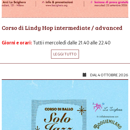
Corso di Lindy Hop intermediate / advanced
Giorni e orari:
Tutti i mercoledì dalle 21.40 alle 22.40
LEGGI TUTTO
DAL
4 OTTOBRE 2026