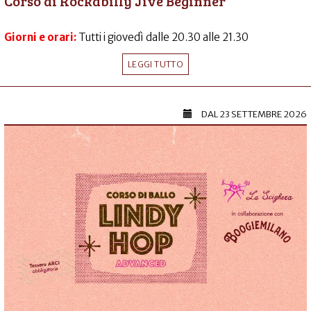
Corso di Rockabilly Jive Beginner
Giorni e orari:
Tutti i giovedì dalle 20.30 alle 21.30
LEGGI TUTTO
DAL
23 SETTEMBRE 2026