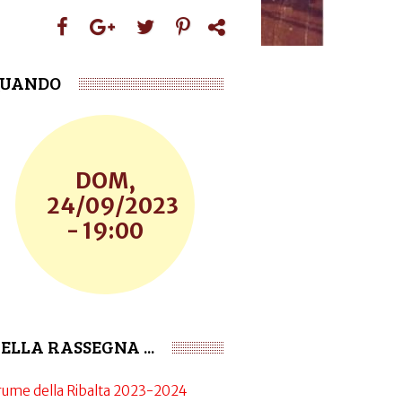
UANDO
DOM,
24/09/2023
- 19:00
ELLA RASSEGNA ...
rume della Ribalta 2023-2024