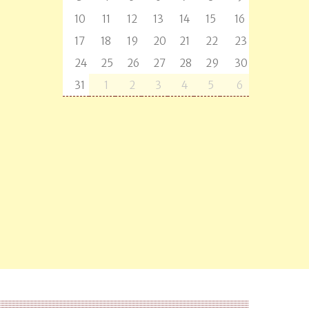
10
11
12
13
14
15
16
17
18
19
20
21
22
23
24
25
26
27
28
29
30
31
1
2
3
4
5
6