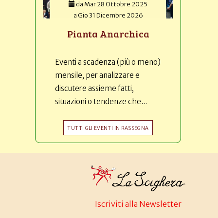
da
Mar 28 Ottobre 2025
a
Gio 31 Dicembre 2026
Pianta Anarchica
Eventi a scadenza (più o meno)
mensile, per analizzare e
discutere assieme fatti,
situazioni o tendenze che...
TUTTI GLI EVENTI IN RASSEGNA
Iscriviti alla Newsletter