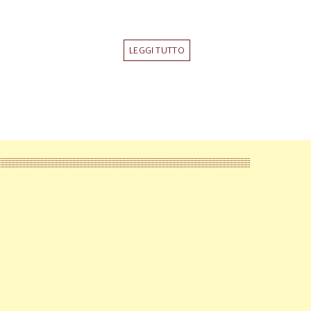
LEGGI TUTTO