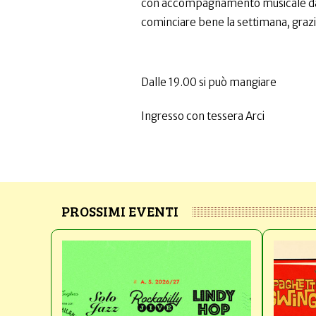
con accompagnamento musicale dal 
cominciare bene la settimana, graz
Dalle 19.00 si può mangiare
Ingresso con tessera Arci
PROSSIMI EVENTI