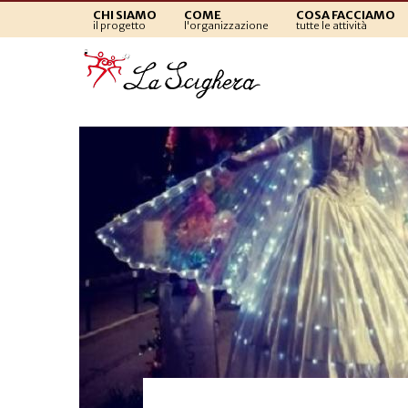
CHI SIAMO
COME
COSA FACCIAMO
il progetto
l'organizzazione
tutte le attività