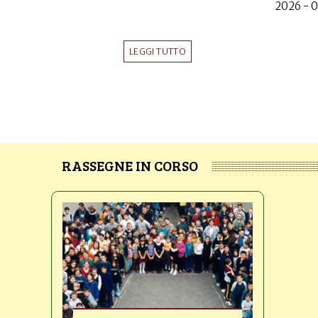
2026 - 
LEGGI TUTTO
RASSEGNE IN CORSO