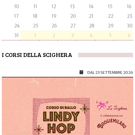
10
11
12
13
14
15
16
17
18
19
20
21
22
23
24
25
26
27
28
29
30
31
1
2
3
4
5
6
I CORSI DELLA SCIGHERA
DAL
23 SETTEMBRE 2026