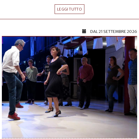
LEGGI TUTTO
DAL
21 SETTEMBRE 2026