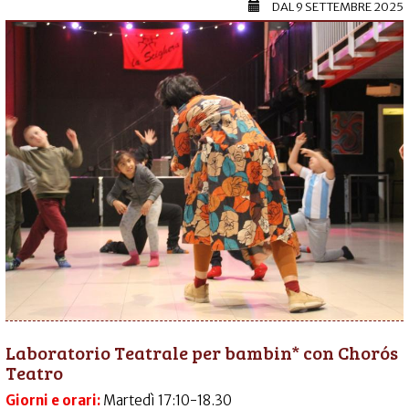
DAL
9 SETTEMBRE 2025
Laboratorio Teatrale per bambin* con Chorós
Teatro
Giorni e orari:
Martedì 17:10-18.30