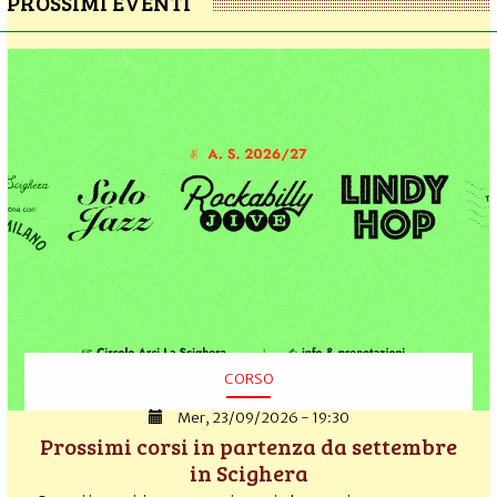
PROSSIMI EVENTI
CORSO
Mer, 23/09/2026 - 19:30
Prossimi corsi in partenza da settembre
in Scighera