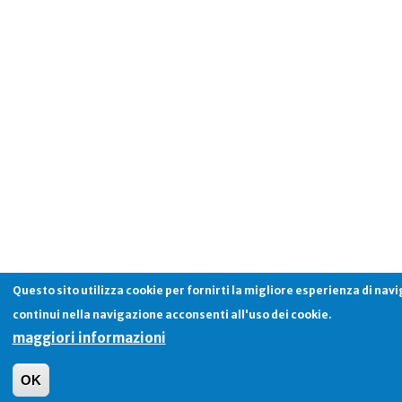
Questo sito utilizza cookie per fornirti la migliore esperienza di nav
continui nella navigazione acconsenti all'uso dei cookie.
maggiori informazioni
OK