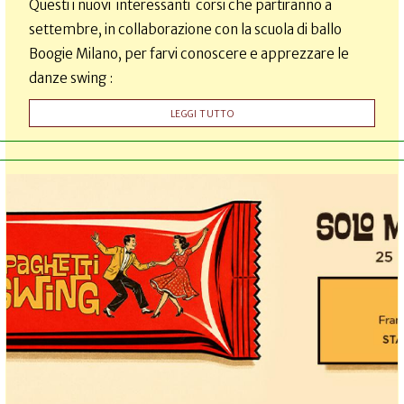
Questi i nuovi interessanti corsi che partiranno a
settembre, in collaborazione con la scuola di ballo
Boogie Milano, per farvi conoscere e apprezzare le
danze swing :
LEGGI TUTTO