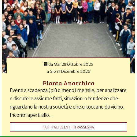
da
Mar 28 Ottobre 2025
a
Gio 31 Dicembre 2026
Pianta Anarchica
Eventi a scadenza (più o meno) mensile, per analizzare
e discutere assieme fatti, situazioni o tendenze che
riguardano la nostra società e che ci toccano da vicino.
Incontri aperti allo...
TUTTI GLI EVENTI IN RASSEGNA