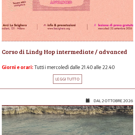
Corso di Lindy Hop intermediate / advanced
Giorni e orari:
Tutti i mercoledì dalle 21.40 alle 22.40
LEGGI TUTTO
DAL
2 OTTOBRE 2026