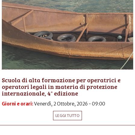
Scuola di alta formazione per operatrici e
operatori legali in materia di protezione
internazionale, 4° edizione
Giorni e orari:
Venerdì, 2 Ottobre, 2026 - 09:00
LEGGI TUTTO