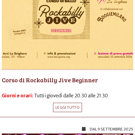
Corso di Rockabilly Jive Beginner
Giorni e orari:
Tutti i giovedì dalle 20.30 alle 21.30
LEGGI TUTTO
DAL
9 SETTEMBRE 2025