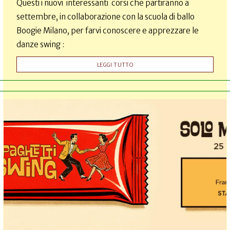
Questi i nuovi interessanti corsi che partiranno a
settembre, in collaborazione con la scuola di ballo
Boogie Milano, per farvi conoscere e apprezzare le
danze swing :
LEGGI TUTTO