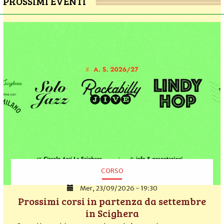
PROSSIMI EVENTI
CORSO
Mer, 23/09/2026 - 19:30
Prossimi corsi in partenza da settembre
in Scighera