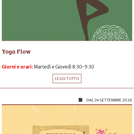
Yoga Flow
Giorni e orari:
Martedì e Giovedì 8:30-9:30
LEGGI TUTTO
DAL
24 SETTEMBRE 2026