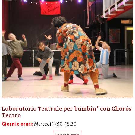
Laboratorio Teatrale per bambin* con Chorós
Teatro
Giorni e orari:
Martedì 17:10-18.30