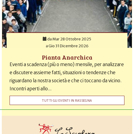
da
Mar 28 Ottobre 2025
a
Gio 31 Dicembre 2026
Pianta Anarchica
Eventi a scadenza (più o meno) mensile, per analizzare
e discutere assieme fatti, situazioni o tendenze che
riguardano la nostra società e che ci toccano da vicino.
Incontri aperti allo...
TUTTI GLI EVENTI IN RASSEGNA