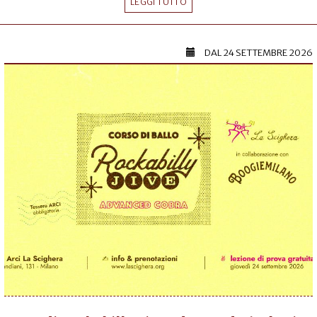
LEGGI TUTTO
DAL
24 SETTEMBRE 2026