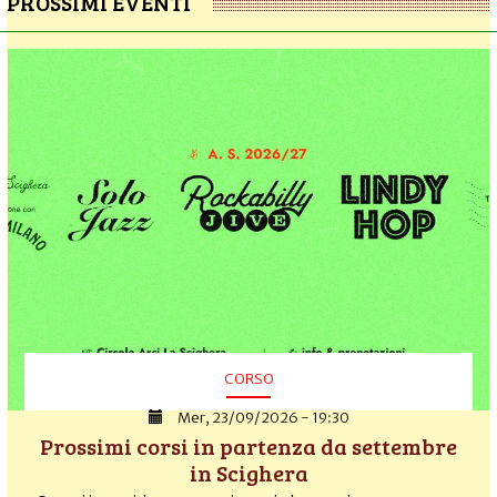
PROSSIMI EVENTI
CORSO
Mer, 23/09/2026 - 19:30
Prossimi corsi in partenza da settembre
in Scighera