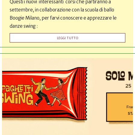
Questi i nuovi interessanti corsi che partiranno a
settembre, in collaborazione con la scuola di ballo
Boogie Milano, per farvi conoscere e apprezzare le
danze swing :
LEGGI TUTTO