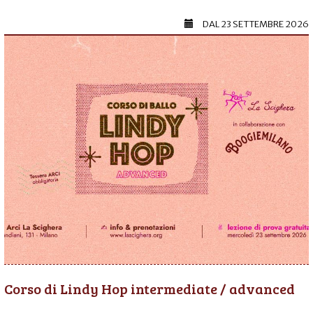
DAL
23 SETTEMBRE 2026
Corso di Lindy Hop intermediate / advanced