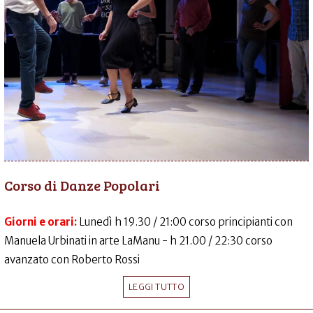
Corso di Danze Popolari
Giorni e orari:
Lunedì h 19.30 / 21:00 corso principianti con
Manuela Urbinati in arte LaManu - h 21.00 / 22:30 corso
avanzato con Roberto Rossi
LEGGI TUTTO