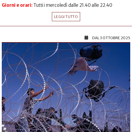
Giorni e orari:
Tutti i mercoledì dalle 21.40 alle 22.40
LEGGI TUTTO
DAL
3 OTTOBRE 2025