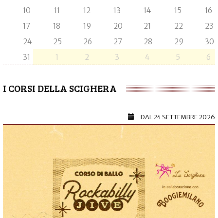
10
11
12
13
14
15
16
17
18
19
20
21
22
23
24
25
26
27
28
29
30
31
1
2
3
4
5
6
I CORSI DELLA SCIGHERA
DAL
24 SETTEMBRE 2026