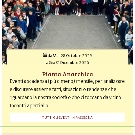
da
Mar 28 Ottobre 2025
a
Gio 31 Dicembre 2026
Pianta Anarchica
Eventi a scadenza (più o meno) mensile, per analizzare
e discutere assieme fatti, situazioni o tendenze che
riguardano la nostra società e che ci toccano da vicino.
Incontri aperti allo...
TUTTI GLI EVENTI IN RASSEGNA