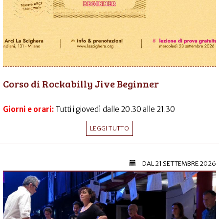
Corso di Rockabilly Jive Beginner
Giorni e orari:
Tutti i giovedì dalle 20.30 alle 21.30
LEGGI TUTTO
DAL
21 SETTEMBRE 2026