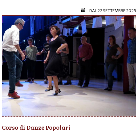
DAL
22 SETTEMBRE 2025
Corso di Danze Popolari