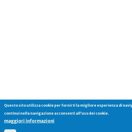
Questo sito utilizza cookie per fornirti la migliore esperienza di nav
continui nella navigazione acconsenti all'uso dei cookie.
maggiori informazioni