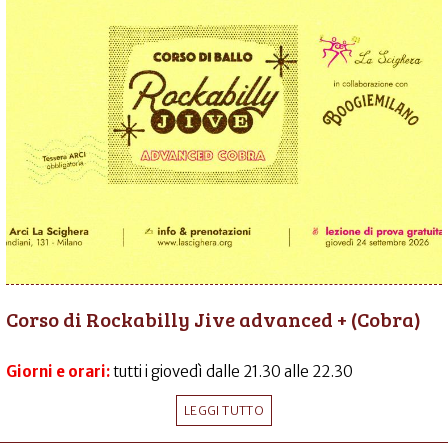
Corso di Rockabilly Jive advanced + (Cobra)
Giorni e orari:
tutti i giovedì dalle 21.30 alle 22.30
LEGGI TUTTO