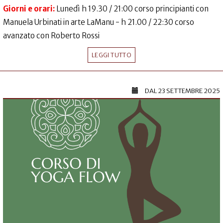
Giorni e orari:
Lunedì h 19.30 / 21:00 corso principianti con
Manuela Urbinati in arte LaManu - h 21.00 / 22:30 corso
avanzato con Roberto Rossi
LEGGI TUTTO
DAL
23 SETTEMBRE 2025