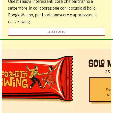
Questi i nuovi interessanti corsi che partiranno a
settembre, in collaborazione con la scuola di ballo
Boogie Milano, per farvi conoscere e apprezzare le
danze swing :
LEGGI TUTTO