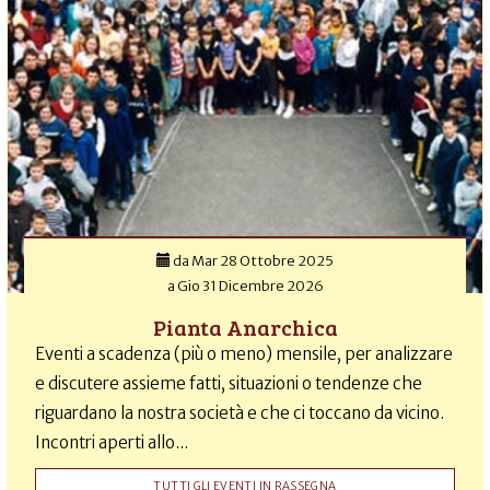
da
Mar 28 Ottobre 2025
a
Gio 31 Dicembre 2026
Pianta Anarchica
Eventi a scadenza (più o meno) mensile, per analizzare
e discutere assieme fatti, situazioni o tendenze che
riguardano la nostra società e che ci toccano da vicino.
Incontri aperti allo...
TUTTI GLI EVENTI IN RASSEGNA