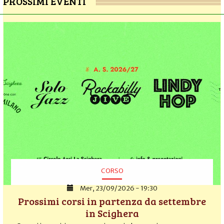
PROSSIMI EVENTI
CORSO
Mer, 23/09/2026 - 19:30
Prossimi corsi in partenza da settembre
in Scighera