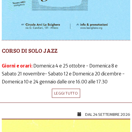
CORSO DI SOLO JAZZ
Giorni e orari:
Domenica 4 e 25 ottobre - Domenica 8 e
Sabato 21 novembre- Sabato 12 e Domenica 20 dicembre -
Domenica 10 e 24 gennaio dalle ore 16.00 alle 17.30
LEGGI TUTTO
DAL
24 SETTEMBRE 2026