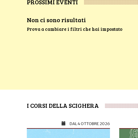
PROSSIMI EVENTI
Non ci sono risultati
Prova a cambiare i filtri che hai impostato
I CORSI DELLA SCIGHERA
DAL
4 OTTOBRE 2026