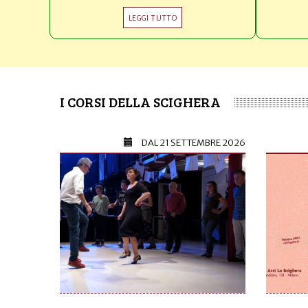
LEGGI TUTTO
I CORSI DELLA SCIGHERA
DAL
21 SETTEMBRE 2026