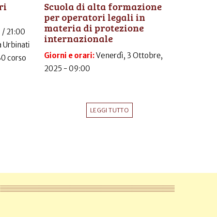
ri
Scuola di alta formazione
per operatori legali in
materia di protezione
 / 21:00
internazionale
 Urbinati
Giorni e orari:
Venerdì, 3 Ottobre,
30 corso
2025 - 09:00
LEGGI TUTTO