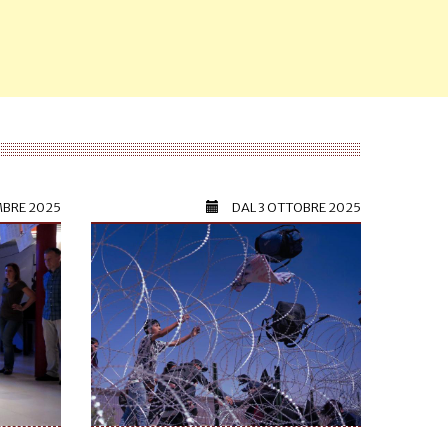
MBRE 2025
DAL
3 OTTOBRE 2025