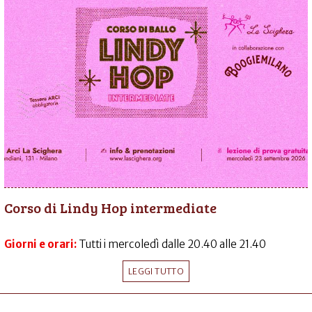
Corso di Lindy Hop intermediate
Giorni e orari:
Tutti i mercoledì dalle 20.40 alle 21.40
LEGGI TUTTO