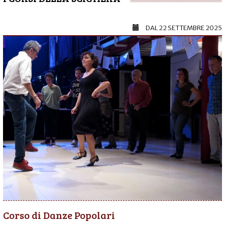
DAL
22 SETTEMBRE 2025
Corso di Danze Popolari