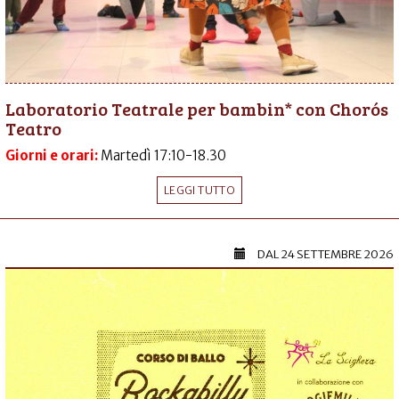
Laboratorio Teatrale per bambin* con Chorós
Teatro
Giorni e orari:
Martedì 17:10-18.30
LEGGI TUTTO
DAL
24 SETTEMBRE 2026