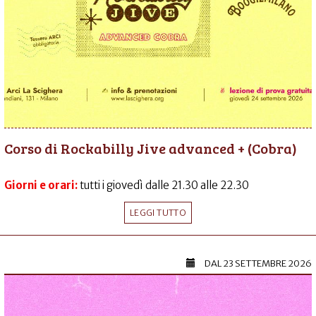
Corso di Rockabilly Jive advanced + (Cobra)
Giorni e orari:
tutti i giovedì dalle 21.30 alle 22.30
LEGGI TUTTO
DAL
23 SETTEMBRE 2026