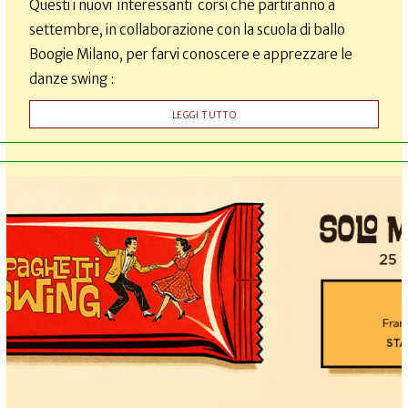
Questi i nuovi interessanti corsi che partiranno a
settembre, in collaborazione con la scuola di ballo
Boogie Milano, per farvi conoscere e apprezzare le
danze swing :
LEGGI TUTTO