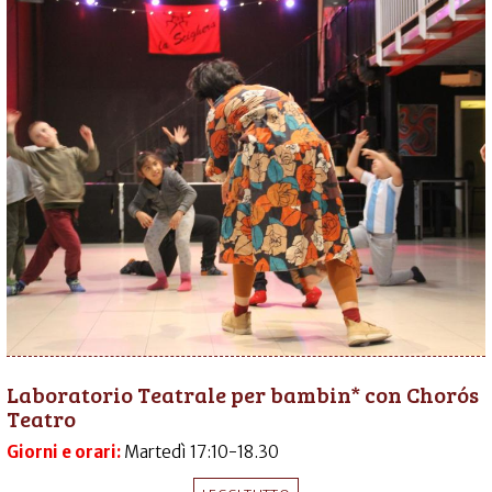
Laboratorio Teatrale per bambin* con Chorós
Teatro
Giorni e orari:
Martedì 17:10-18.30