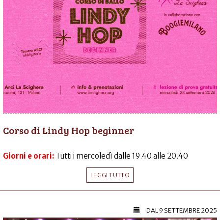
Corso di Lindy Hop beginner
Giorni e orari:
Tutti i mercoledì dalle 19.40 alle 20.40
LEGGI TUTTO
DAL
9 SETTEMBRE 2025