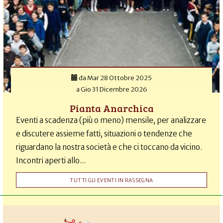
da
Mar 28 Ottobre 2025
a
Gio 31 Dicembre 2026
Pianta Anarchica
Eventi a scadenza (più o meno) mensile, per analizzare
e discutere assieme fatti, situazioni o tendenze che
riguardano la nostra società e che ci toccano da vicino.
Incontri aperti allo...
TUTTI GLI EVENTI IN RASSEGNA