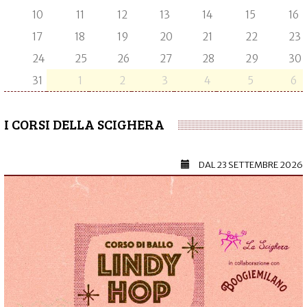
10
11
12
13
14
15
16
17
18
19
20
21
22
23
24
25
26
27
28
29
30
31
1
2
3
4
5
6
I CORSI DELLA SCIGHERA
DAL
23 SETTEMBRE 2026