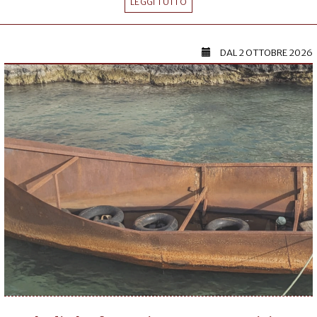
LEGGI TUTTO
DAL
2 OTTOBRE 2026