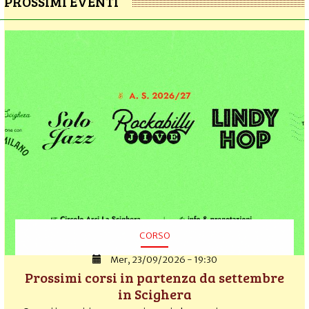
PROSSIMI EVENTI
CORSO
Mer, 23/09/2026 - 19:30
Prossimi corsi in partenza da settembre
in Scighera