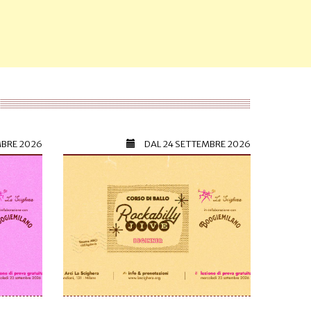
MBRE 2026
DAL
24 SETTEMBRE 2026