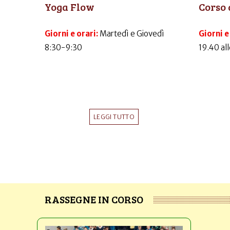
Yoga Flow
Corso 
Giorni e orari:
Martedì e Giovedì
Giorni e
8:30-9:30
19.40 al
LEGGI TUTTO
RASSEGNE IN CORSO