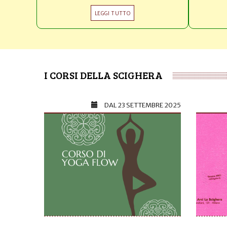
LEGGI TUTTO
I CORSI DELLA SCIGHERA
DAL
23 SETTEMBRE 2025