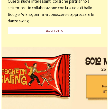
Questi i nuovi interessanti corsi che partiranno a
settembre, in collaborazione con la scuola di ballo
Boogie Milano, per farvi conoscere e apprezzare le
danze swing :
LEGGI TUTTO