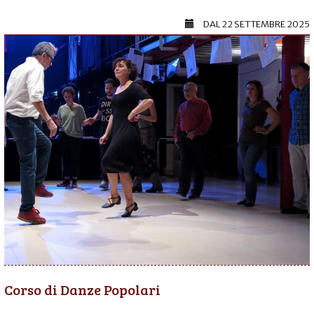
DAL
22 SETTEMBRE 2025
Corso di Danze Popolari