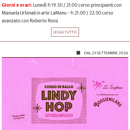
Giorni e orari:
Lunedì h 19.30 / 21:00 corso principianti con
Manuela Urbinati in arte LaManu - h 21.00 / 22:30 corso
avanzato con Roberto Rossi
LEGGI TUTTO
DAL
23 SETTEMBRE 2026