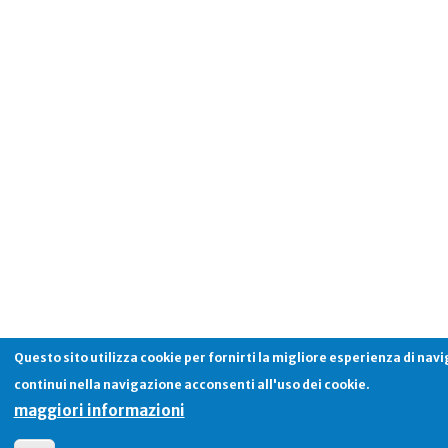
Questo sito utilizza cookie per fornirti la migliore esperienza di nav
continui nella navigazione acconsenti all'uso dei cookie.
maggiori informazioni