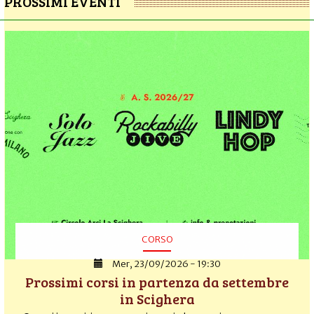
PROSSIMI EVENTI
CORSO
Mer, 23/09/2026 - 19:30
Prossimi corsi in partenza da settembre
in Scighera