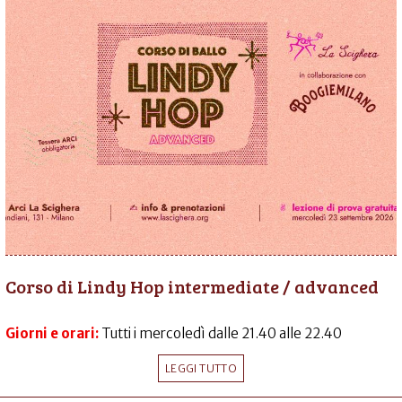
Corso di Lindy Hop intermediate / advanced
Giorni e orari:
Tutti i mercoledì dalle 21.40 alle 22.40
LEGGI TUTTO