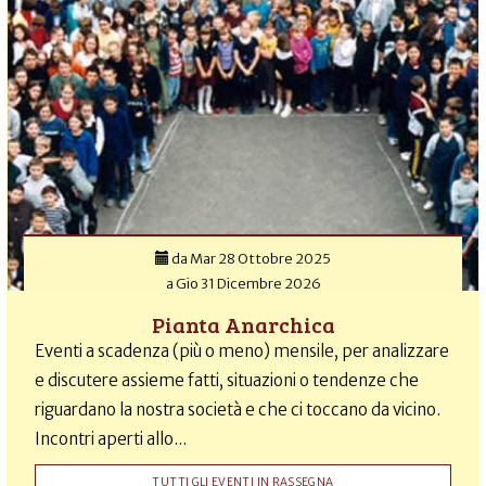
da
Mar 28 Ottobre 2025
a
Gio 31 Dicembre 2026
Pianta Anarchica
Eventi a scadenza (più o meno) mensile, per analizzare
e discutere assieme fatti, situazioni o tendenze che
riguardano la nostra società e che ci toccano da vicino.
Incontri aperti allo...
TUTTI GLI EVENTI IN RASSEGNA