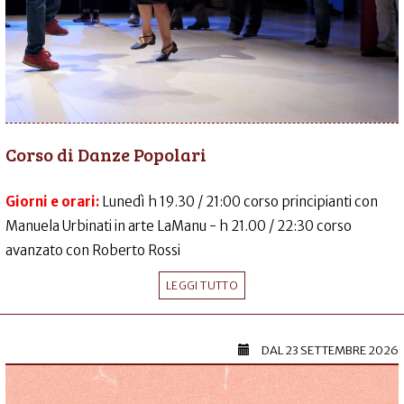
Corso di Danze Popolari
Giorni e orari:
Lunedì h 19.30 / 21:00 corso principianti con
Manuela Urbinati in arte LaManu - h 21.00 / 22:30 corso
avanzato con Roberto Rossi
LEGGI TUTTO
DAL
23 SETTEMBRE 2026