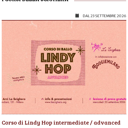
DAL
23 SETTEMBRE 2026
Corso di Lindy Hop intermediate / advanced