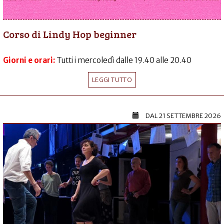
Corso di Lindy Hop beginner
Giorni e orari:
Tutti i mercoledì dalle 19.40 alle 20.40
LEGGI TUTTO
DAL
21 SETTEMBRE 2026