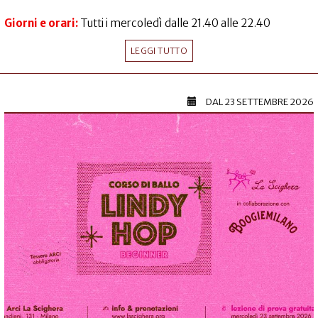
Giorni e orari:
Tutti i mercoledì dalle 21.40 alle 22.40
LEGGI TUTTO
DAL
23 SETTEMBRE 2026