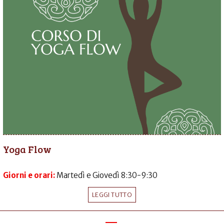
Yoga Flow
Giorni e orari:
Martedì e Giovedì 8:30-9:30
LEGGI TUTTO