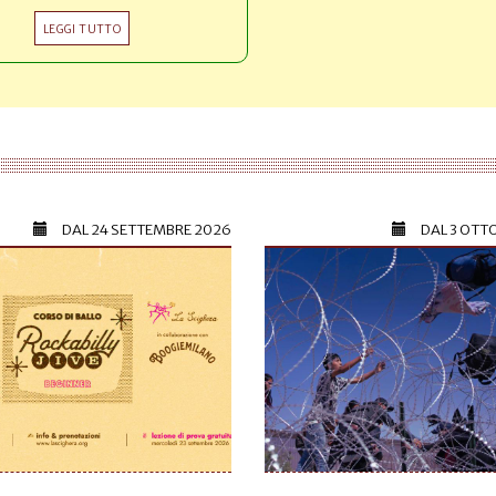
LEGGI TUTTO
DAL
24 SETTEMBRE 2026
DAL
3 OTT