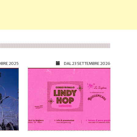
OBRE 2025
DAL
23 SETTEMBRE 2026