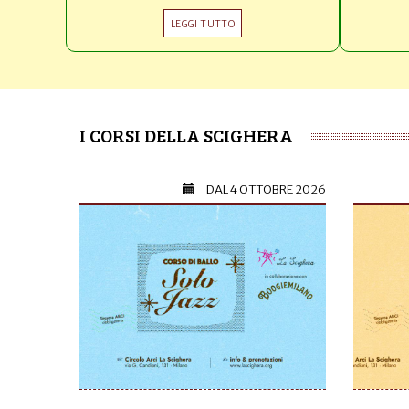
LEGGI TUTTO
I CORSI DELLA SCIGHERA
DAL
4 OTTOBRE 2026