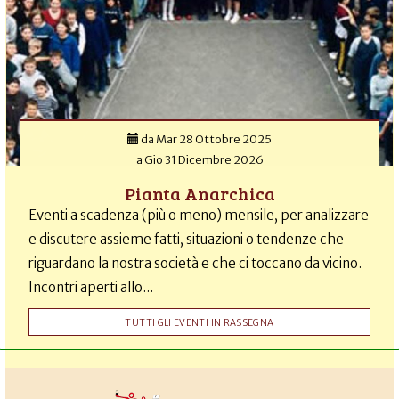
da
Mar 28 Ottobre 2025
a
Gio 31 Dicembre 2026
Pianta Anarchica
Eventi a scadenza (più o meno) mensile, per analizzare
e discutere assieme fatti, situazioni o tendenze che
riguardano la nostra società e che ci toccano da vicino.
Incontri aperti allo...
TUTTI GLI EVENTI IN RASSEGNA