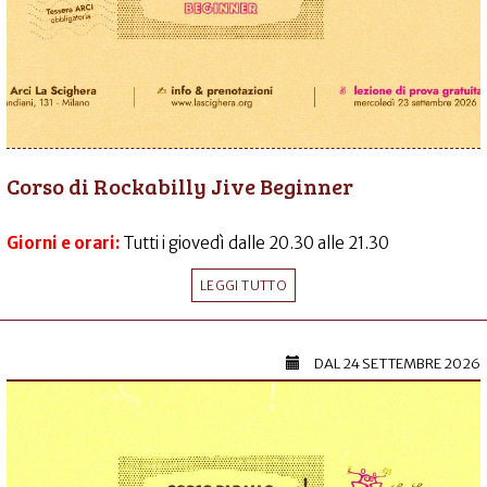
Corso di Rockabilly Jive Beginner
Giorni e orari:
Tutti i giovedì dalle 20.30 alle 21.30
LEGGI TUTTO
DAL
24 SETTEMBRE 2026