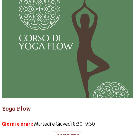
Yoga Flow
Giorni e orari:
Martedì e Giovedì 8:30-9:30