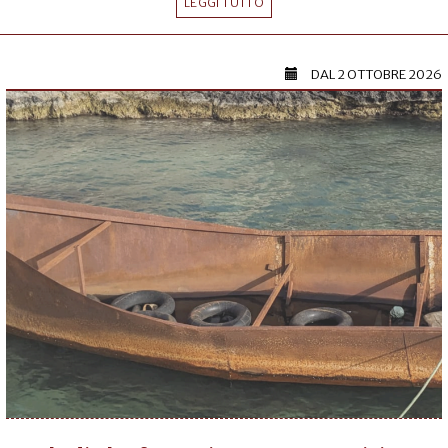
LEGGI TUTTO
DAL
2 OTTOBRE 2026