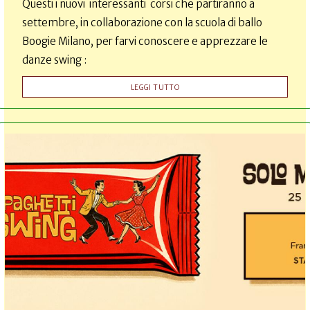
Questi i nuovi interessanti corsi che partiranno a
settembre, in collaborazione con la scuola di ballo
Boogie Milano, per farvi conoscere e apprezzare le
danze swing :
LEGGI TUTTO