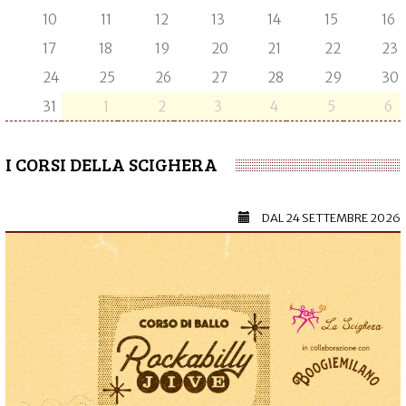
10
11
12
13
14
15
16
17
18
19
20
21
22
23
24
25
26
27
28
29
30
31
1
2
3
4
5
6
I CORSI DELLA SCIGHERA
DAL
24 SETTEMBRE 2026