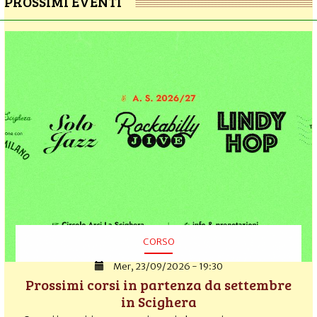
PROSSIMI EVENTI
CORSO
Mer, 23/09/2026 - 19:30
Prossimi corsi in partenza da settembre
in Scighera