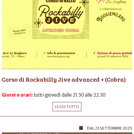
Corso di Rockabilly Jive advanced + (Cobra)
Giorni e orari:
tutti i giovedì dalle 21.30 alle 22.30
LEGGI TUTTO
DAL
23 SETTEMBRE 2025