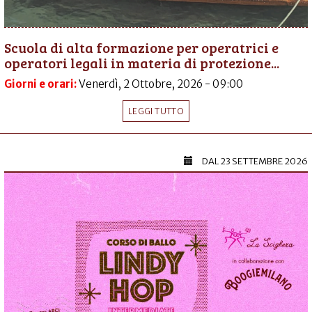
Scuola di alta formazione per operatrici e
operatori legali in materia di protezione...
Giorni e orari:
Venerdì, 2 Ottobre, 2026 - 09:00
LEGGI TUTTO
DAL
23 SETTEMBRE 2026