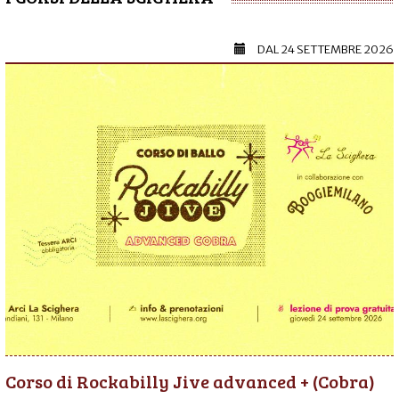
DAL
24 SETTEMBRE 2026
Corso di Rockabilly Jive advanced + (Cobra)