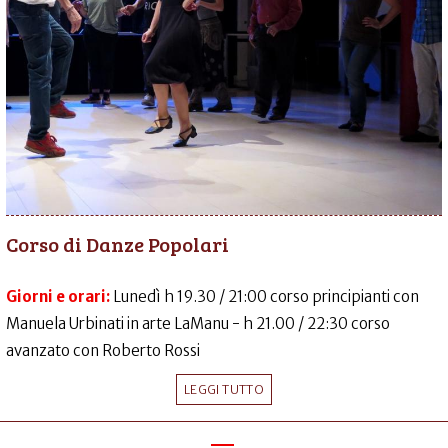
Corso di Danze Popolari
Giorni e orari:
Lunedì h 19.30 / 21:00 corso principianti con
Manuela Urbinati in arte LaManu - h 21.00 / 22:30 corso
avanzato con Roberto Rossi
LEGGI TUTTO