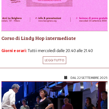
Corso di Lindy Hop intermediate
Giorni e orari:
Tutti i mercoledì dalle 20.40 alle 21.40
LEGGI TUTTO
DAL
22 SETTEMBRE 2025