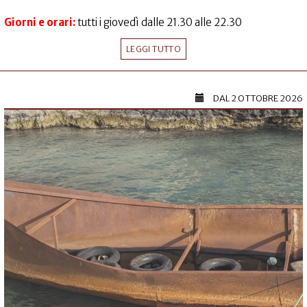
Giorni e orari:
tutti i giovedì dalle 21.30 alle 22.30
LEGGI TUTTO
DAL
2 OTTOBRE 2026