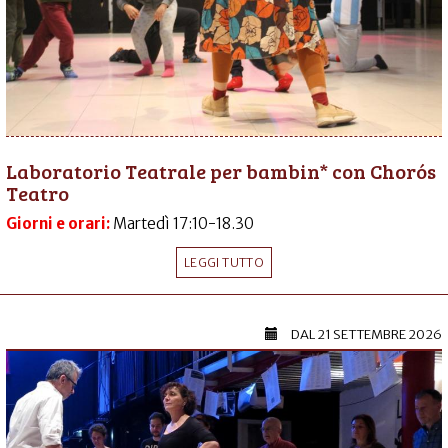
Laboratorio Teatrale per bambin* con Chorós
Teatro
Giorni e orari:
Martedì 17:10-18.30
LEGGI TUTTO
DAL
21 SETTEMBRE 2026