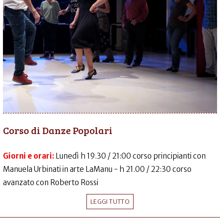
Corso di Danze Popolari
Giorni e orari:
Lunedì h 19.30 / 21:00 corso principianti con
Manuela Urbinati in arte LaManu - h 21.00 / 22:30 corso
avanzato con Roberto Rossi
LEGGI TUTTO