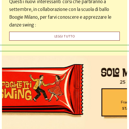
Questi i nuovi interessanti corsi che partiranno a
settembre, in collaborazione con la scuola di ballo
Boogie Milano, per farvi conoscere e apprezzare le
danze swing :
LEGGI TUTTO