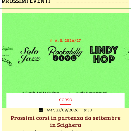
PROSSIMI EVENTI
CORSO
Mer, 23/09/2026 - 19:30
Prossimi corsi in partenza da settembre
in Scighera