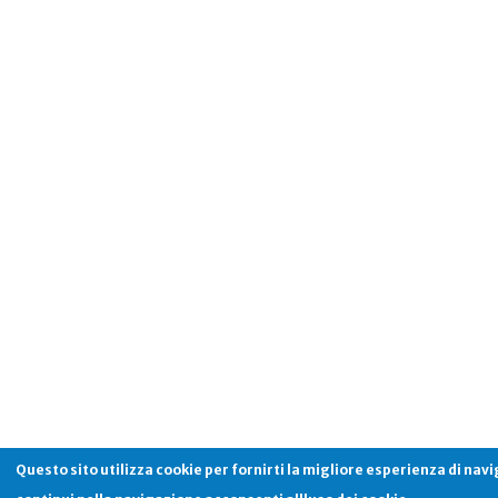
Questo sito utilizza cookie per fornirti la migliore esperienza di nav