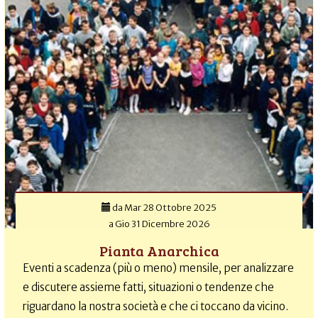
da
Mar 28 Ottobre 2025
a
Gio 31 Dicembre 2026
Pianta Anarchica
Eventi a scadenza (più o meno) mensile, per analizzare
e discutere assieme fatti, situazioni o tendenze che
riguardano la nostra società e che ci toccano da vicino.