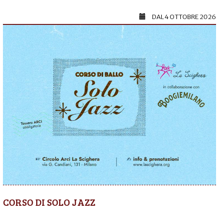
DAL
4 OTTOBRE 2026
CORSO DI SOLO JAZZ