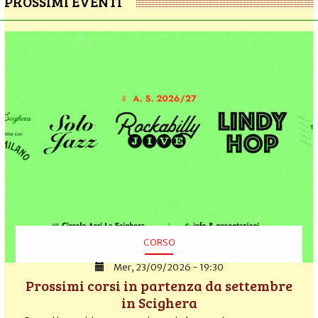
PROSSIMI EVENTI
CORSO
Mer, 23/09/2026 - 19:30
Prossimi corsi in partenza da settembre
in Scighera