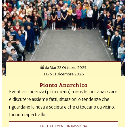
da
Mar 28 Ottobre 2025
a
Gio 31 Dicembre 2026
Pianta Anarchica
Eventi a scadenza (più o meno) mensile, per analizzare
e discutere assieme fatti, situazioni o tendenze che
riguardano la nostra società e che ci toccano da vicino.
Incontri aperti allo...
TUTTI GLI EVENTI IN RASSEGNA