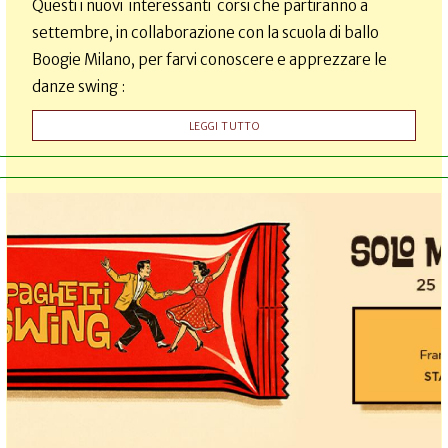
Questi i nuovi interessanti corsi che partiranno a
settembre, in collaborazione con la scuola di ballo
Boogie Milano, per farvi conoscere e apprezzare le
danze swing :
LEGGI TUTTO