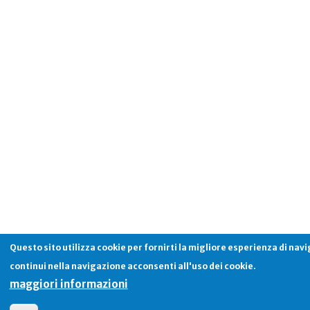
Questo sito utilizza cookie per fornirti la migliore esperienza di nav
continui nella navigazione acconsenti all'uso dei cookie.
maggiori informazioni