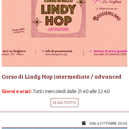
Corso di Lindy Hop intermediate / advanced
Giorni e orari:
Tutti i mercoledì dalle 21.40 alle 22.40
LEGGI TUTTO
DAL
4 OTTOBRE 2026