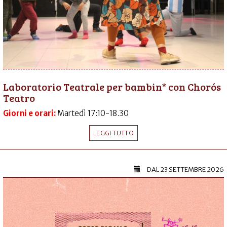
Laboratorio Teatrale per bambin* con Chorós
Teatro
Giorni e orari:
Martedì 17:10-18.30
LEGGI TUTTO
DAL
23 SETTEMBRE 2026