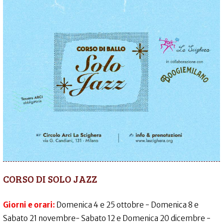
CORSO DI SOLO JAZZ
Giorni e orari:
Domenica 4 e 25 ottobre - Domenica 8 e
Sabato 21 novembre- Sabato 12 e Domenica 20 dicembre -