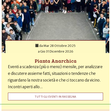
da
Mar 28 Ottobre 2025
a
Gio 31 Dicembre 2026
Pianta Anarchica
Eventi a scadenza (più o meno) mensile, per analizzare
e discutere assieme fatti, situazioni o tendenze che
riguardano la nostra società e che ci toccano da vicino.
Incontri aperti allo...
TUTTI GLI EVENTI IN RASSEGNA