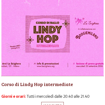
Corso di Lindy Hop intermediate
Giorni e orari:
Tutti i mercoledì dalle 20.40 alle 21.40