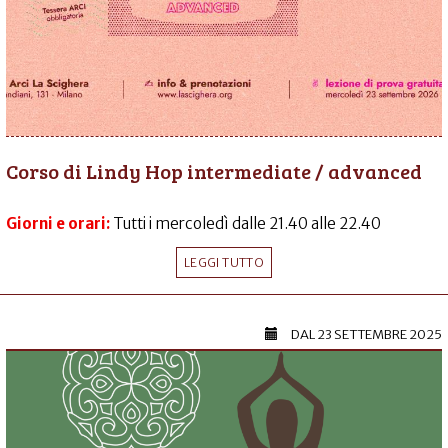
Corso di Lindy Hop intermediate / advanced
Giorni e orari:
Tutti i mercoledì dalle 21.40 alle 22.40
LEGGI TUTTO
DAL
23 SETTEMBRE 2025