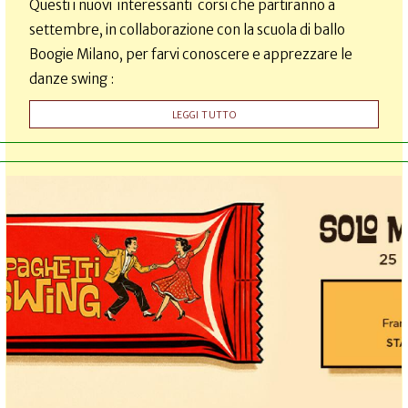
Questi i nuovi interessanti corsi che partiranno a
settembre, in collaborazione con la scuola di ballo
Boogie Milano, per farvi conoscere e apprezzare le
danze swing :
LEGGI TUTTO