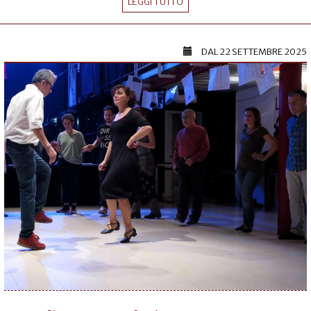
LEGGI TUTTO
DAL
22 SETTEMBRE 2025