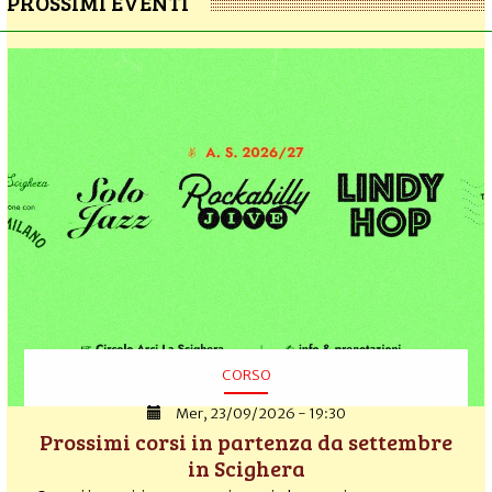
PROSSIMI EVENTI
CORSO
Mer, 23/09/2026 - 19:30
Prossimi corsi in partenza da settembre
in Scighera