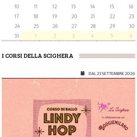
10
11
12
13
14
15
16
17
18
19
20
21
22
23
24
25
26
27
28
29
30
31
1
2
3
4
5
6
I CORSI DELLA SCIGHERA
DAL
23 SETTEMBRE 2026