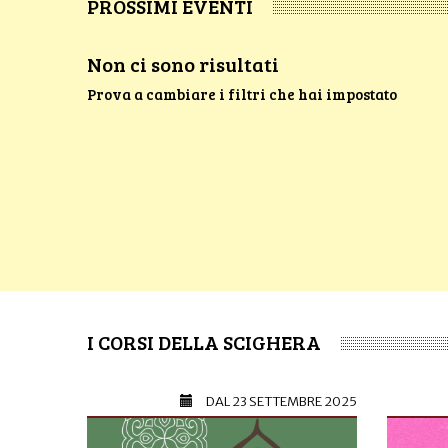
PROSSIMI EVENTI
Non ci sono risultati
Prova a cambiare i filtri che hai impostato
I CORSI DELLA SCIGHERA
DAL
23 SETTEMBRE 2025