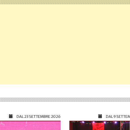
DAL
23 SETTEMBRE 2026
DAL
9 SETTE