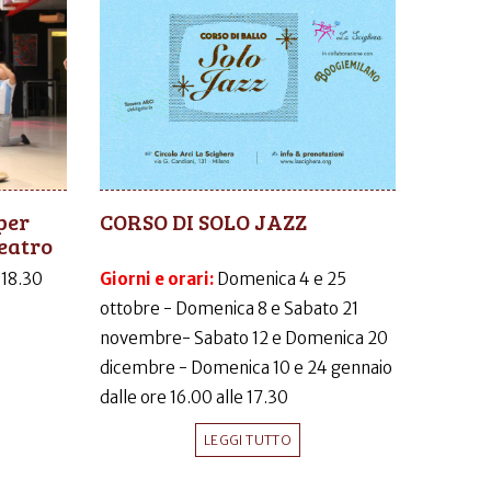
per
CORSO DI SOLO JAZZ
eatro
-18.30
Giorni e orari:
Domenica 4 e 25
ottobre - Domenica 8 e Sabato 21
novembre- Sabato 12 e Domenica 20
dicembre - Domenica 10 e 24 gennaio
dalle ore 16.00 alle 17.30
LEGGI TUTTO