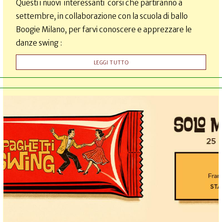
Questi i nuovi interessanti corsi che partiranno a
settembre, in collaborazione con la scuola di ballo
Boogie Milano, per farvi conoscere e apprezzare le
danze swing :
LEGGI TUTTO