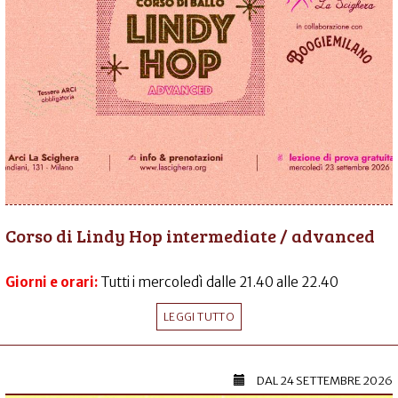
Corso di Lindy Hop intermediate / advanced
Giorni e orari:
Tutti i mercoledì dalle 21.40 alle 22.40
LEGGI TUTTO
DAL
24 SETTEMBRE 2026