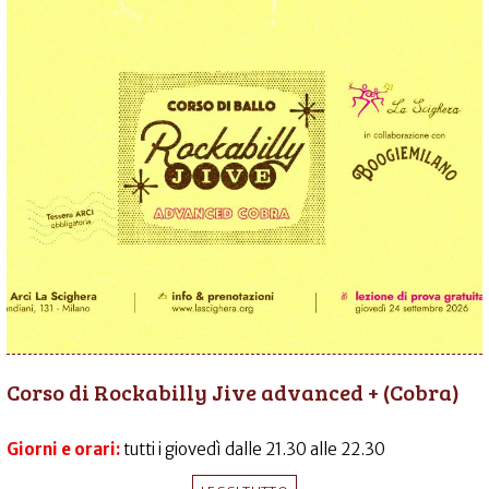
Corso di Rockabilly Jive advanced + (Cobra)
Giorni e orari:
tutti i giovedì dalle 21.30 alle 22.30