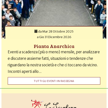
da
Mar 28 Ottobre 2025
a
Gio 31 Dicembre 2026
Pianta Anarchica
Eventi a scadenza (più o meno) mensile, per analizzare
e discutere assieme fatti, situazioni o tendenze che
riguardano la nostra società e che ci toccano da vicino.
Incontri aperti allo...
TUTTI GLI EVENTI IN RASSEGNA