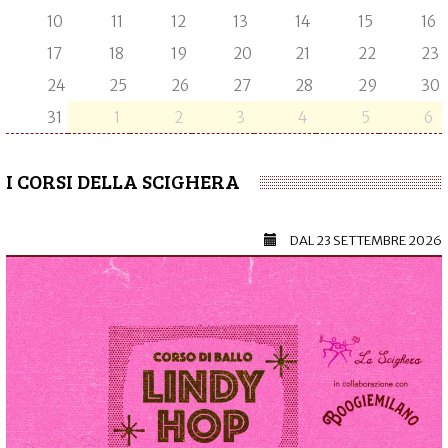
10
11
12
13
14
15
16
17
18
19
20
21
22
23
24
25
26
27
28
29
30
31
1
2
3
4
5
6
I CORSI DELLA SCIGHERA
DAL
23 SETTEMBRE 2026