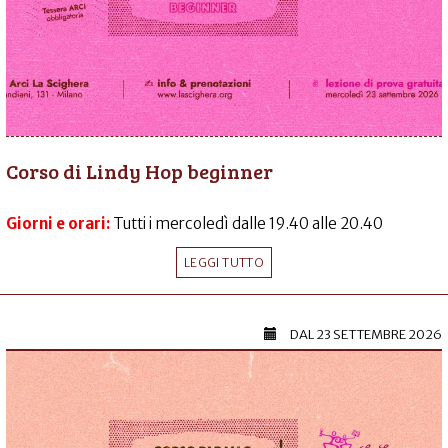
Corso di Lindy Hop beginner
Giorni e orari:
Tutti i mercoledì dalle 19.40 alle 20.40
LEGGI TUTTO
DAL
23 SETTEMBRE 2026