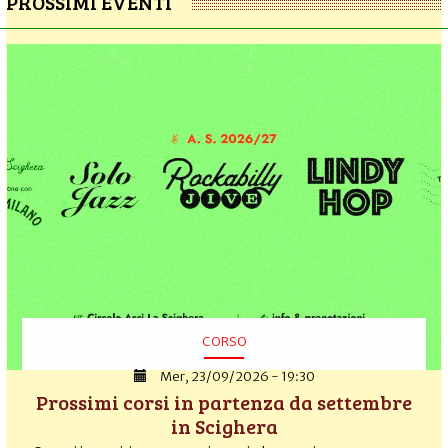
PROSSIMI EVENTI
CORSO
Mer, 23/09/2026 - 19:30
Prossimi corsi in partenza da settembre
in Scighera