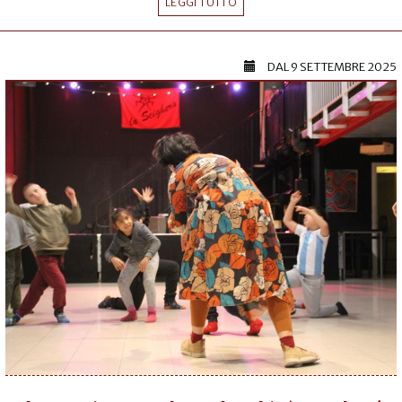
LEGGI TUTTO
DAL
9 SETTEMBRE 2025