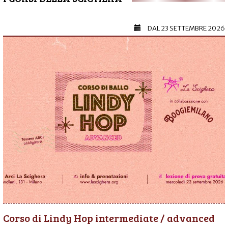
DAL
23 SETTEMBRE 2026
Corso di Lindy Hop intermediate / advanced