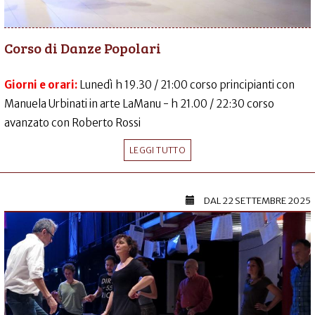
Corso di Danze Popolari
Giorni e orari:
Lunedì h 19.30 / 21:00 corso principianti con
Manuela Urbinati in arte LaManu - h 21.00 / 22:30 corso
avanzato con Roberto Rossi
LEGGI TUTTO
DAL
22 SETTEMBRE 2025