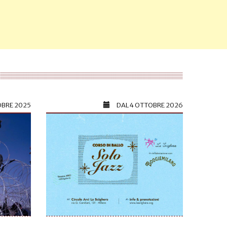
OBRE 2025
DAL
4 OTTOBRE 2026