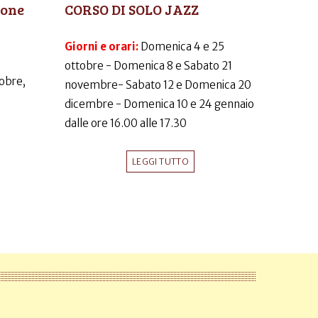
ione
CORSO DI SOLO JAZZ
Giorni e orari:
Domenica 4 e 25
ottobre - Domenica 8 e Sabato 21
obre,
novembre- Sabato 12 e Domenica 20
dicembre - Domenica 10 e 24 gennaio
dalle ore 16.00 alle 17.30
LEGGI TUTTO