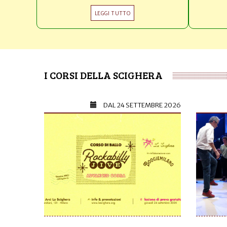
LEGGI TUTTO
I CORSI DELLA SCIGHERA
DAL
24 SETTEMBRE 2026